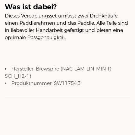
Was ist dabei?
Dieses Veredelungsset umfasst zwei Drehknäufe,
einen Paddlerahmen und das Paddle. Alle Teile sind
in liebevoller Handarbeit gefertigt und bieten eine
optimale Passgenauigkeit.
Hersteller:
Brewspire
(
NAC-LAM-LIN-MIN-R-
SCH_H2-1
)
Produktnummer:
SW11754.3