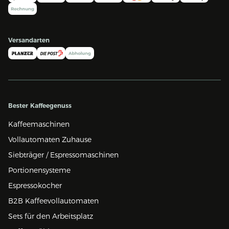
Versandarten
Bester Kaffeegenuss
Kaffeemaschinen
Vollautomaten Zuhause
Siebträger / Espressomaschinen
Portionensysteme
Espressokocher
B2B Kaffeevollautomaten
Sets für den Arbeitsplatz