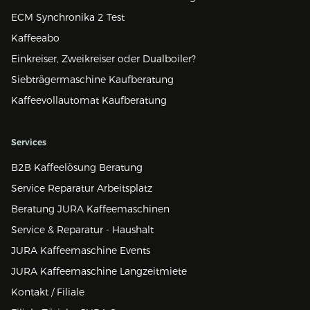
ECM Synchronika 2 Test
Kaffeeabo
Einkreiser, Zweikreiser oder Dualboiler?
Siebträgermaschine Kaufberatung
Kaffeevollautomat Kaufberatung
Services
B2B Kaffeelösung Beratung
Service Reparatur Arbeitsplatz
Beratung JURA Kaffeemaschinen
Service & Reparatur - Haushalt
JURA Kaffeemaschine Events
JURA Kaffeemaschine Langzeitmiete
Kontakt / Filiale