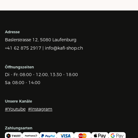
Adresse
Baslerstrasse 12,
5080 Laufenburg
+41 62 875 2917 |
info@kafi-shop.ch
Öffnungszeiten
Di - Fr: 08:00 - 12:00, 13:30 - 18:00
Sa: 08:00 - 14:00
Unsere Kanäle
#Youtube
#Instagram
Zahlungsarten