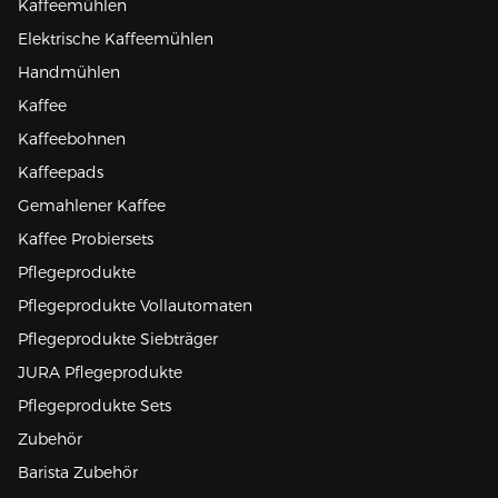
Kaffeemühlen
Elektrische Kaffeemühlen
Handmühlen
Kaffee
Kaffeebohnen
Kaffeepads
Gemahlener Kaffee
Kaffee Probiersets
Pflegeprodukte
Pflegeprodukte Vollautomaten
Pflegeprodukte Siebträger
JURA Pflegeprodukte
Pflegeprodukte Sets
Zubehör
Barista Zubehör