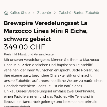
Kaffee Shop
Zubehör
Zubehör Barista Zubehör
Brewspire Veredelungsset La
Marzocco Linea Mini R Eiche,
schwarz gebeizt
349.00
CHF
Preis inkl. Mwst. und Versandkosten
Mit unseren Veredelungssets können Sie Ihrer La Marzocco
Linea Mini R den optischen und haptischen Feinschliff
verleihen, der Ihren Wünschen entspricht. Jede Holzart hat
ihre eigene ganz besondere Charakteristik und macht
unsere Zubehöre auf unterschiedliche Weisen zu natürlichen
Handschmeichlern. Jedes Teil ist ein natürliches
Unikat. Dieses Veredelungsset umfasst zwei Drehknäufe,
einen Paddlerahmen und das Paddle.. Alle Teile sind in
liebevoller Handarbeit gefertigt und bieten eine optimale