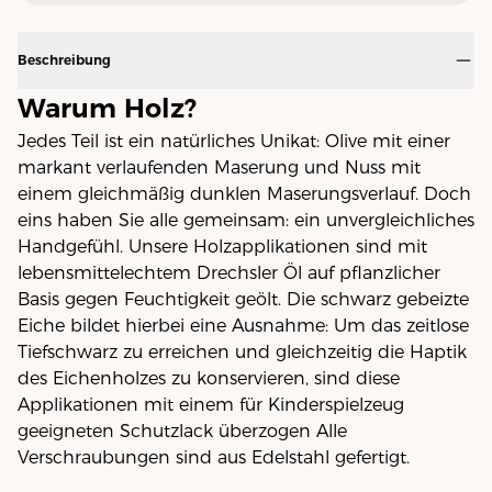
Beschreibung
Warum Holz?
Jedes Teil ist ein natürliches Unikat: Olive mit einer
markant verlaufenden Maserung und Nuss mit
einem gleichmäßig dunklen Maserungsverlauf. Doch
eins haben Sie alle gemeinsam: ein unvergleichliches
Handgefühl. Unsere Holzapplikationen sind mit
lebensmittelechtem Drechsler Öl auf pflanzlicher
Basis gegen Feuchtigkeit geölt. Die schwarz gebeizte
Eiche bildet hierbei eine Ausnahme: Um das zeitlose
Tiefschwarz zu erreichen und gleichzeitig die Haptik
des Eichenholzes zu konservieren, sind diese
Applikationen mit einem für Kinderspielzeug
geeigneten Schutzlack überzogen Alle
Verschraubungen sind aus Edelstahl gefertigt.