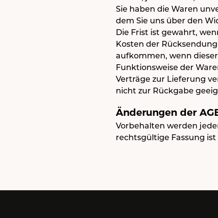
Sie haben die Waren unve
dem Sie uns über den Wid
Die Frist ist gewahrt, we
Kosten der Rücksendung 
aufkommen, wenn dieser W
Funktionsweise der Ware
Verträge zur Lieferung v
nicht zur Rückgabe geeig
Änderungen der AGB
Vorbehalten werden jeder
rechtsgültige Fassung ist 