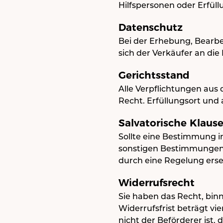
Hilfspersonen oder Erfüll
Datenschutz
Bei der Erhebung, Bearbe
sich der Verkäufer an d
Gerichtsstand
Alle Verpflichtungen aus 
Recht. Erfüllungsort und a
Salvatorische Klause
Sollte eine Bestimmung i
sonstigen Bestimmungen d
durch eine Regelung erse
Widerrufsrecht
Sie haben das Recht, bin
Widerrufsfrist beträgt vi
nicht der Beförderer ist,