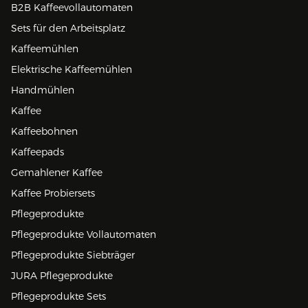
B2B Kaffeevollautomaten
Sets für den Arbeitsplatz
Kaffeemühlen
Elektrische Kaffeemühlen
Handmühlen
Kaffee
Kaffeebohnen
Kaffeepads
Gemahlener Kaffee
Kaffee Probiersets
Pflegeprodukte
Pflegeprodukte Vollautomaten
Pflegeprodukte Siebträger
JURA Pflegeprodukte
Pflegeprodukte Sets