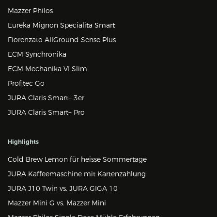
Mazzer Philos
Eureka Mignon Specialita Smart
Fiorenzato AllGround Sense Plus
ECM Synchronika
ECM Mechanika VI Slim
Profitec Go
JURA Claris Smart+ 3er
JURA Claris Smart+ Pro
Highlights
Cold Brew Lemon für heisse Sommertage
JURA Kaffeemaschine mit Kartenzahlung
JURA J10 Twin vs. JURA GIGA 10
Mazzer Mini G vs. Mazzer Mini