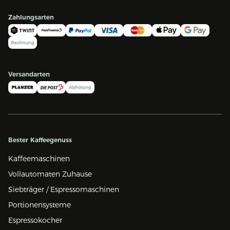
Zahlungsarten
Versandarten
Bester Kaffeegenuss
Kaffeemaschinen
Vollautomaten Zuhause
Siebträger / Espressomaschinen
Portionensysteme
Espressokocher