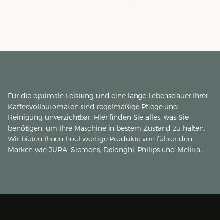
Für die optimale Leistung und eine lange Lebensdauer Ihrer
Kaffeevollautomaten sind regelmäßige Pflege und
Reinigung unverzichtbar. Hier finden Sie alles, was Sie
benötigen, um Ihre Maschine in bestem Zustand zu halten.
Wir bieten Ihnen hochwertige Produkte von führenden
Marken wie JURA, Siemens, Delonghi, Philips und Melitta..