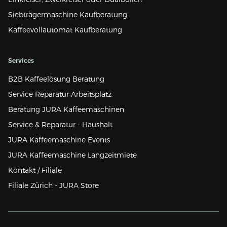
Siebträgermaschine Kaufberatung
Kaffeevollautomat Kaufberatung
Services
B2B Kaffeelösung Beratung
Service Reparatur Arbeitsplatz
Beratung JURA Kaffeemaschinen
Service & Reparatur - Haushalt
JURA Kaffeemaschine Events
JURA Kaffeemaschine Langzeitmiete
Kontakt / Filiale
Filiale Zürich - JURA Store