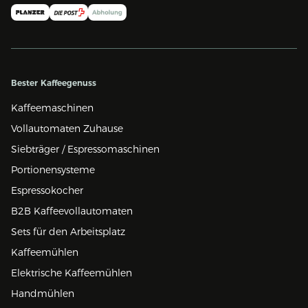
Bester Kaffeegenuss
Kaffeemaschinen
Vollautomaten Zuhause
Siebträger / Espressomaschinen
Portionensysteme
Espressokocher
B2B Kaffeevollautomaten
Sets für den Arbeitsplatz
Kaffeemühlen
Elektrische Kaffeemühlen
Handmühlen