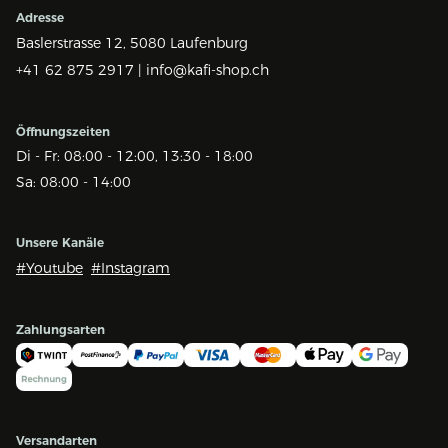
Adresse
Baslerstrasse 12,
5080 Laufenburg
+41 62 875 2917 |
info@kafi-shop.ch
Öffnungszeiten
Di - Fr: 08:00 - 12:00, 13:30 - 18:00
Sa: 08:00 - 14:00
Unsere Kanäle
#Youtube
#Instagram
Zahlungsarten
Versandarten