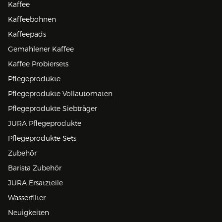
Kaffee
Kaffeebohnen
Kaffeepads
Gemahlener Kaffee
Kaffee Probiersets
Pflegeprodukte
Pflegeprodukte Vollautomaten
Pflegeprodukte Siebträger
JURA Pflegeprodukte
Pflegeprodukte Sets
Zubehör
Barista Zubehör
JURA Ersatzteile
Wasserfilter
Neuigkeiten