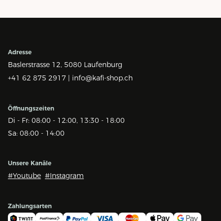
Adresse
Baslerstrasse 12,
5080 Laufenburg
+41 62 875 2917 |
info@kafi-shop.ch
Öffnungszeiten
Di - Fr: 08:00 - 12:00, 13:30 - 18:00
Sa: 08:00 - 14:00
Unsere Kanäle
#Youtube
#Instagram
Zahlungsarten