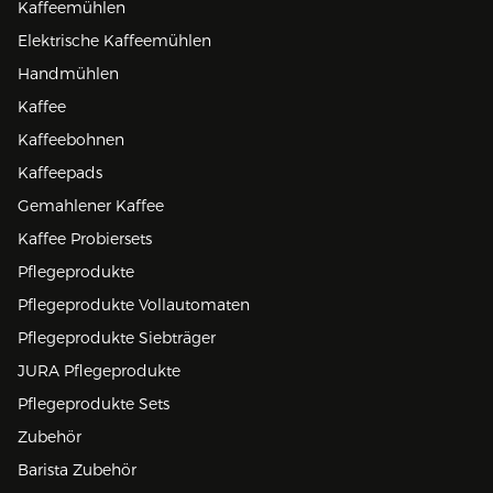
Kaffeemühlen
Elektrische Kaffeemühlen
Handmühlen
Kaffee
Kaffeebohnen
Kaffeepads
Gemahlener Kaffee
Kaffee Probiersets
Pflegeprodukte
Pflegeprodukte Vollautomaten
Pflegeprodukte Siebträger
JURA Pflegeprodukte
Pflegeprodukte Sets
Zubehör
Barista Zubehör