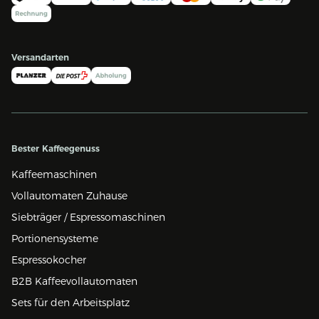
Versandarten
Bester Kaffeegenuss
Kaffeemaschinen
Vollautomaten Zuhause
Siebträger / Espressomaschinen
Portionensysteme
Espressokocher
B2B Kaffeevollautomaten
Sets für den Arbeitsplatz