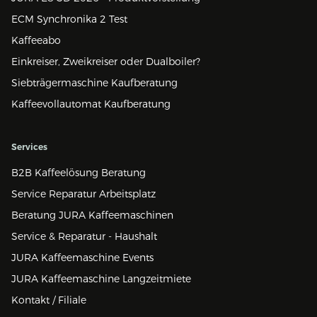
ECM Synchronika 2 Test
Kaffeeabo
Einkreiser, Zweikreiser oder Dualboiler?
Siebträgermaschine Kaufberatung
Kaffeevollautomat Kaufberatung
Services
B2B Kaffeelösung Beratung
Service Reparatur Arbeitsplatz
Beratung JURA Kaffeemaschinen
Service & Reparatur - Haushalt
JURA Kaffeemaschine Events
JURA Kaffeemaschine Langzeitmiete
Kontakt / Filiale