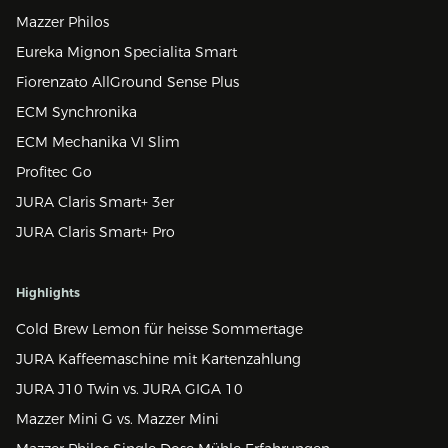
Mazzer Philos
Eureka Mignon Specialita Smart
Fiorenzato AllGround Sense Plus
ECM Synchronika
ECM Mechanika VI Slim
Profitec Go
JURA Claris Smart+ 3er
JURA Claris Smart+ Pro
Highlights
Cold Brew Lemon für heisse Sommertage
JURA Kaffeemaschine mit Kartenzahlung
JURA J10 Twin vs. JURA GIGA 10
Mazzer Mini G vs. Mazzer Mini