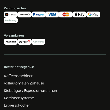
Zahlungsarten
Versandarten
Bester Kaffeegenuss
Kaffeemaschinen
Vollautomaten Zuhause
Siebträger / Espressomaschinen
Portionensysteme
Espressokocher