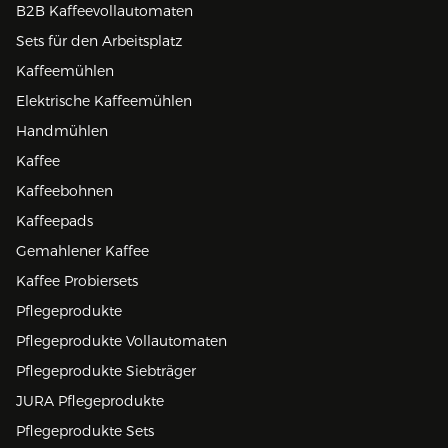
B2B Kaffeevollautomaten
Sets für den Arbeitsplatz
Kaffeemühlen
Elektrische Kaffeemühlen
Handmühlen
Kaffee
Kaffeebohnen
Kaffeepads
Gemahlener Kaffee
Kaffee Probiersets
Pflegeprodukte
Pflegeprodukte Vollautomaten
Pflegeprodukte Siebträger
JURA Pflegeprodukte
Pflegeprodukte Sets