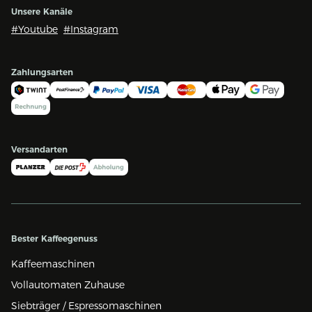
Unsere Kanäle
#Youtube
#Instagram
Zahlungsarten
Versandarten
Bester Kaffeegenuss
Kaffeemaschinen
Vollautomaten Zuhause
Siebträger / Espressomaschinen