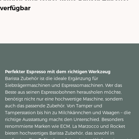
verfügbar
Perfekter Espresso mit dem richtigen Werkzeug
Barista Zubehör ist die ideale Ergänzung für
Siebträgermaschinen und Espressomaschinen. Wer das
Beste aus seinen Espressobohnen herausholen möchte,
benötigt nicht nur eine hochwertige Maschine, sondern
auch das passende Zubehör. Von Tamper und
Tamperstation bis hin zu Milchkännchen und Waagen – die
richtige Ausstattung macht den Unterschied. Besonders
renommierte Marken wie ECM, La Marzocco und Rocket
bieten hochwertiges Barista Zubehör, das sowohl in