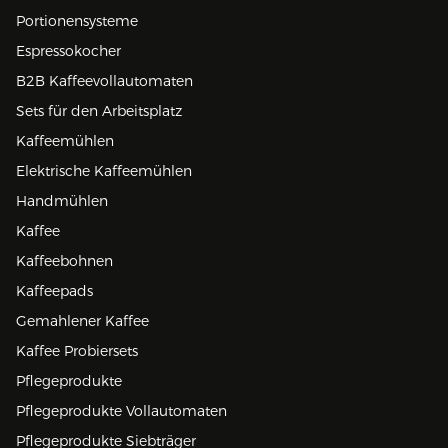
Portionensysteme
Espressokocher
B2B Kaffeevollautomaten
Sets für den Arbeitsplatz
Kaffeemühlen
Elektrische Kaffeemühlen
Handmühlen
Kaffee
Kaffeebohnen
Kaffeepads
Gemahlener Kaffee
Kaffee Probiersets
Pflegeprodukte
Pflegeprodukte Vollautomaten
Pflegeprodukte Siebträger