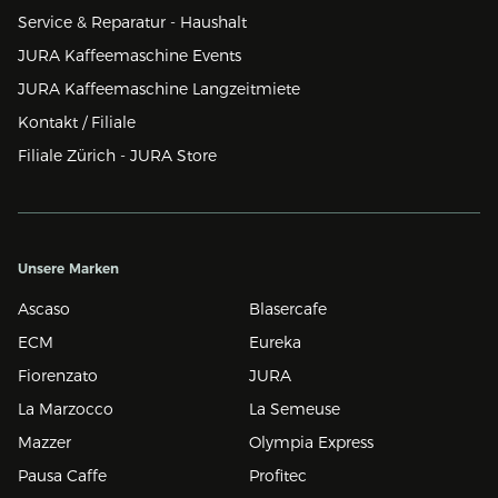
Service & Reparatur - Haushalt
JURA Kaffeemaschine Events
JURA Kaffeemaschine Langzeitmiete
Kontakt / Filiale
Filiale Zürich - JURA Store
Unsere Marken
Ascaso
Blasercafe
ECM
Eureka
Fiorenzato
JURA
La Marzocco
La Semeuse
Mazzer
Olympia Express
Pausa Caffe
Profitec