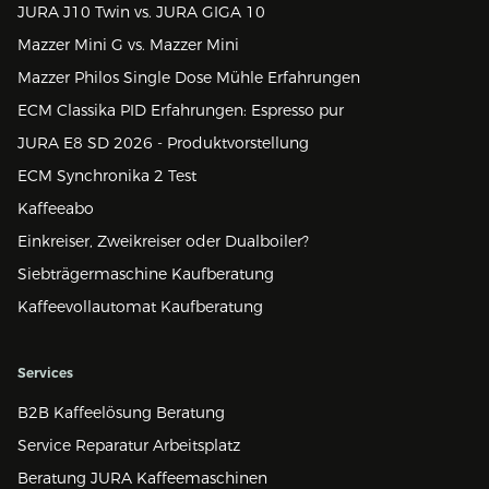
JURA J10 Twin vs. JURA GIGA 10
Mazzer Mini G vs. Mazzer Mini
Mazzer Philos Single Dose Mühle Erfahrungen
ECM Classika PID Erfahrungen: Espresso pur
JURA E8 SD 2026 - Produktvorstellung
ECM Synchronika 2 Test
Kaffeeabo
Einkreiser, Zweikreiser oder Dualboiler?
Siebträgermaschine Kaufberatung
Kaffeevollautomat Kaufberatung
Services
B2B Kaffeelösung Beratung
Service Reparatur Arbeitsplatz
Beratung JURA Kaffeemaschinen