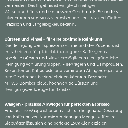
vermeiden. Das Ergebnis ist ein gleichmäßiger
Wasserdurchfluss und ein besserer Geschmack. Besonders
Distributoren von MHW3-Bomber und Joe Frex sind für ihre
Präzision und Langlebigkeit bekannt.
Bürsten und Pinsel – für eine optimale Reinigung
Die Reinigung der Espressomaschine und des Zubehörs ist
entscheidend für gleichbleibend guten Kaffeegenuss.
Spezielle Bürsten und Pinsel ermöglichen eine gründliche
Reinigung von Brühgruppen, Filterträgern und Dampfdüsen.
Sie entfernen Kaffeereste und verhindern Ablagerungen, die
den Geschmack beeinträchtigen könnten. Besonders
MHW3-Bomber bietet hochwertige Bürsten und
Reinigungswerkzeuge für Baristas.
Waagen – präzises Abwiegen für perfekten Espresso
Eine präzise Waage ist unerlässlich für die genaue Dosierung
von Kaffeepulver. Nur mit der richtigen Menge Kaffee im
Siebträger lässt sich eine perfekte Extraktion erzielen.