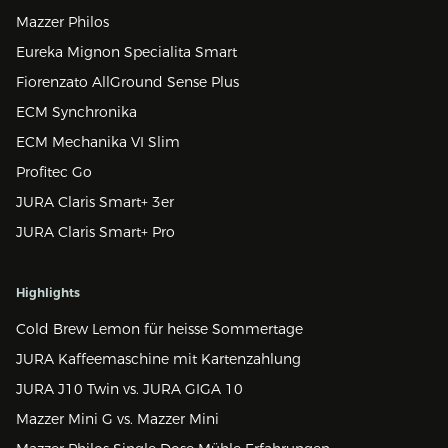
Mazzer Philos
Eureka Mignon Specialita Smart
Fiorenzato AllGround Sense Plus
ECM Synchronika
ECM Mechanika VI Slim
Profitec Go
JURA Claris Smart+ 3er
JURA Claris Smart+ Pro
Highlights
Cold Brew Lemon für heisse Sommertage
JURA Kaffeemaschine mit Kartenzahlung
JURA J10 Twin vs. JURA GIGA 10
Mazzer Mini G vs. Mazzer Mini