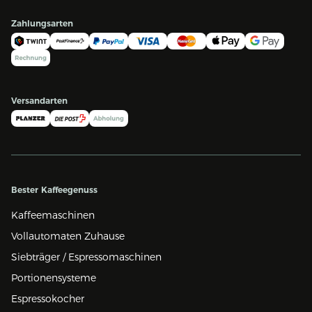
Zahlungsarten
Versandarten
Bester Kaffeegenuss
Kaffeemaschinen
Vollautomaten Zuhause
Siebträger / Espressomaschinen
Portionensysteme
Espressokocher