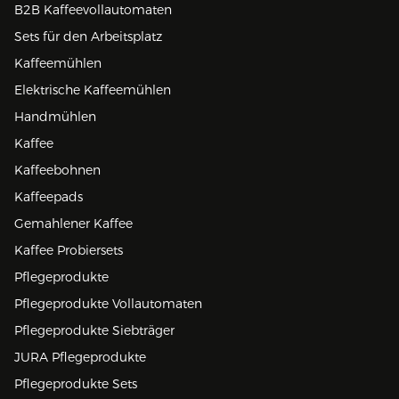
B2B Kaffeevollautomaten
Sets für den Arbeitsplatz
Kaffeemühlen
Elektrische Kaffeemühlen
Handmühlen
Kaffee
Kaffeebohnen
Kaffeepads
Gemahlener Kaffee
Kaffee Probiersets
Pflegeprodukte
Pflegeprodukte Vollautomaten
Pflegeprodukte Siebträger
JURA Pflegeprodukte
Pflegeprodukte Sets