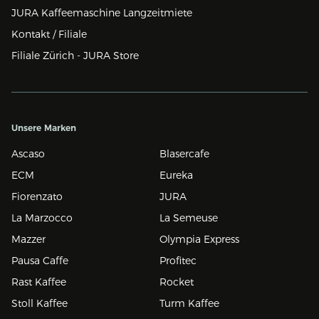
JURA Kaffeemaschine Langzeitmiete
Kontakt / Filiale
Filiale Zürich - JURA Store
Unsere Marken
Ascaso
Blasercafe
ECM
Eureka
Fiorenzato
JURA
La Marzocco
La Semeuse
Mazzer
Olympia Express
Pausa Caffe
Profitec
Rast Kaffee
Rocket
Stoll Kaffee
Turm Kaffee