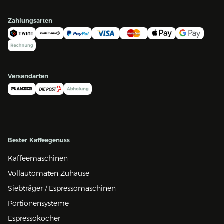
Zahlungsarten
Versandarten
Bester Kaffeegenuss
Kaffeemaschinen
Vollautomaten Zuhause
Siebträger / Espressomaschinen
Portionensysteme
Espressokocher