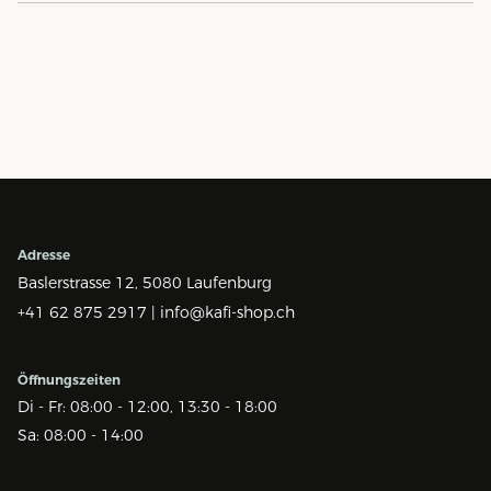
Adresse
Baslerstrasse 12,
5080 Laufenburg
+41 62 875 2917 |
info@kafi-shop.ch
Öffnungszeiten
Di - Fr: 08:00 - 12:00, 13:30 - 18:00
Sa: 08:00 - 14:00