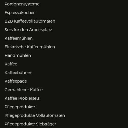
Portionensysteme
Espressokocher
B2B Kaffeevollautomaten
Sets für den Arbeitsplatz
Kaffeemühlen
Elektrische Kaffeemühlen
Handmühlen
Kaffee
Kaffeebohnen
Kaffeepads
Gemahlener Kaffee
Kaffee Probiersets
Pflegeprodukte
Pflegeprodukte Vollautomaten
Pflegeprodukte Siebträger