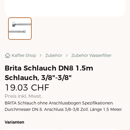
Kaffee Shop
Zubehör
Zubehör Wasserfilter
Brita Schlauch DN8 1.5m
Schlauch, 3/8"-3/8"
19.03
CHF
Preis inkl. Mwst.
BRITA Schlauch ohne Anschlussbogen Spezifikationen:
Durchmesser DN 8, Anschluss 3/8–3/8 Zoll, Länge 1,5 Meter.
Varianten