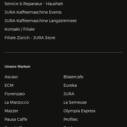
Service & Reparatur - Haushalt
JURA Kaffeemaschine Events
JURA Kaffeemaschine Langzeitmiete
Kontakt / Filiale
Filiale Zürich - JURA Store
Unsere Marken
Ascaso
Blasercafe
ECM
Eureka
Fiorenzato
JURA
La Marzocco
La Semeuse
Mazzer
Olympia Express
Pausa Caffe
Profitec