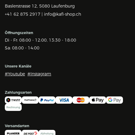
Baslerstrasse 12,
5080 Laufenburg
+41 62 875 2917 |
info@kafi-shop.ch
Öffnungszeiten
Di - Fr: 08:00 - 12:00, 13:30 - 18:00
Sa: 08:00 - 14:00
Unsere Kanäle
#Youtube
#Instagram
Zahlungsarten
Versandarten