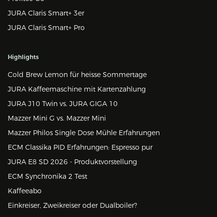
JURA Claris Smart+ 3er
JURA Claris Smart+ Pro
Highlights
Cold Brew Lemon für heisse Sommertage
JURA Kaffeemaschine mit Kartenzahlung
JURA J10 Twin vs. JURA GIGA 10
Mazzer Mini G vs. Mazzer Mini
Mazzer Philos Single Dose Mühle Erfahrungen
ECM Classika PID Erfahrungen: Espresso pur
JURA E8 SD 2026 - Produktvorstellung
ECM Synchronika 2 Test
Kaffeeabo
Einkreiser, Zweikreiser oder Dualboiler?