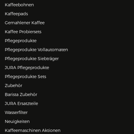
Kaffeebohnen
Kaffeepads
Gemahlener Kaffee
Kaffee Probiersets
Pflegeprodukte
Pflegeprodukte Vollautomaten
Pflegeprodukte Siebträger
JURA Pflegeprodukte
Pflegeprodukte Sets
Zubehör
Barista Zubehör
JURA Ersatzteile
Wasserfilter
Neuigkeiten
Kaffeemaschinen Aktionen