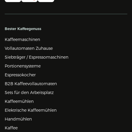
Bester Kaffeegenuss
Kaffeemaschinen
Vollautomaten Zuhause
Siebträger / Espressomaschinen
Portionensysteme
Espressokocher
B2B Kaffeevollautomaten
Sets für den Arbeitsplatz
Kaffeemühlen
Elektrische Kaffeemühlen
Handmühlen
Kaffee