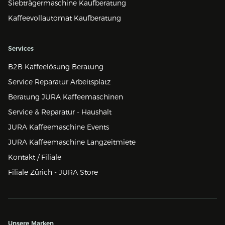
Siebträgermaschine Kaufberatung
Kaffeevollautomat Kaufberatung
Services
B2B Kaffeelösung Beratung
Service Reparatur Arbeitsplatz
Beratung JURA Kaffeemaschinen
Service & Reparatur - Haushalt
JURA Kaffeemaschine Events
JURA Kaffeemaschine Langzeitmiete
Kontakt / Filiale
Filiale Zürich - JURA Store
Unsere Marken