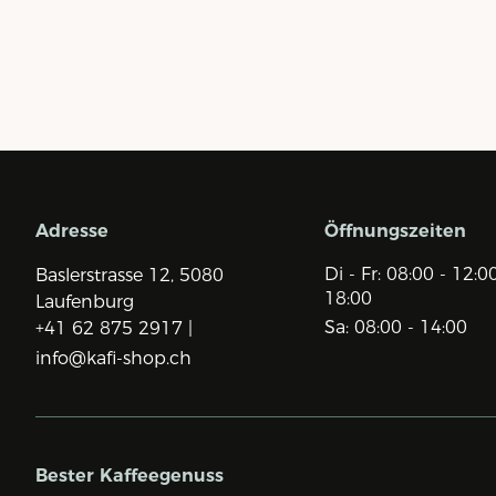
Adresse
Öffnungszeiten
Di - Fr: 08:00 - 12:0
Baslerstrasse 12,
5080
18:00
Laufenburg
Sa: 08:00 - 14:00
+41 62 875 2917 |
info@kafi-shop.ch
Bester Kaffeegenuss