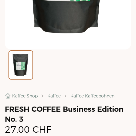
Kaffee Shop
Kaffee
Kaffee Kaffeebohnen
FRESH COFFEE Business Edition
No. 3
27.00
CHF