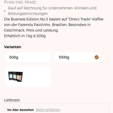
Preis inkl. Mwst.
Kauf auf Rechnung für Unternehmen, Kliniken und
Bildungseinrichtungen
Die Business Edition No.3 basiert auf "Direct Trade"-Kaffee
von der Fazenda Paiolinho, Brasilien. Besonders in
Geschmack, Preis und Leistung.
Erhältlich in 1kg & 500g
Varianten
500g
1000g
Fresh Coffee Probierpaket
Lieferzeit:
Mehr erfahren
Im Abo bestellen