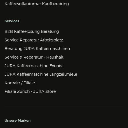
Kaffeevollautomat Kaufberatung
Services
B2B Kaffeelösung Beratung
Service Reparatur Arbeitsplatz
Beratung JURA Kaffeemaschinen
Service & Reparatur - Haushalt
JURA Kaffeemaschine Events
JURA Kaffeemaschine Langzeitmiete
Kontakt / Filiale
Filiale Zürich - JURA Store
Unsere Marken