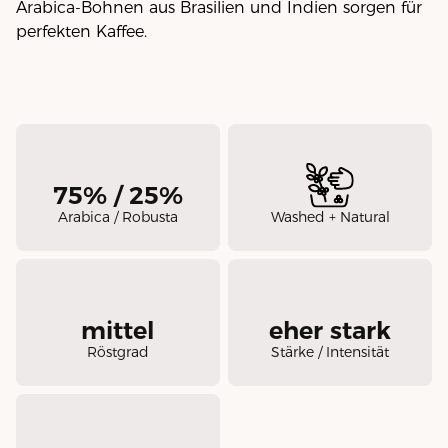
Arabica-Bohnen aus Brasilien und Indien sorgen für
perfekten Kaffee.
75% / 25%
Arabica / Robusta
Washed + Natural
mittel
eher stark
Röstgrad
Stärke / Intensität