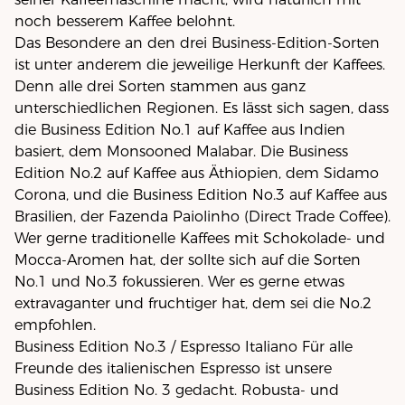
noch besserem Kaffee belohnt.
Das Besondere an den drei Business-Edition-Sorten
ist unter anderem die jeweilige Herkunft der Kaffees.
Denn alle drei Sorten stammen aus ganz
unterschiedlichen Regionen. Es lässt sich sagen, dass
die Business Edition No.1 auf Kaffee aus Indien
basiert, dem Monsooned Malabar. Die Business
Edition No.2 auf Kaffee aus Äthiopien, dem Sidamo
Corona, und die Business Edition No.3 auf Kaffee aus
Brasilien, der Fazenda Paiolinho (Direct Trade Coffee).
Wer gerne traditionelle Kaffees mit Schokolade- und
Mocca-Aromen hat, der sollte sich auf die Sorten
No.1 und No.3 fokussieren. Wer es gerne etwas
extravaganter und fruchtiger hat, dem sei die No.2
empfohlen.
Business Edition No.3 / Espresso Italiano Für alle
Freunde des italienischen Espresso ist unsere
Business Edition No. 3 gedacht. Robusta- und