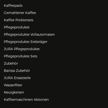
Kaffeepads
Gemahlener Kaffee
Kaffee Probiersets
Pflegeprodukte
Pflegeprodukte Vollautomaten
Pflegeprodukte Siebträger
JURA Pflegeprodukte
Pflegeprodukte Sets
Zubehör
Barista Zubehör
JURA Ersatzteile
Wasserfilter
Neuigkeiten
Kaffeemaschinen Aktionen