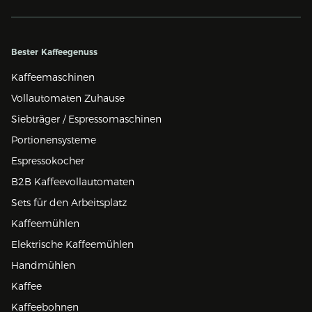
Bester Kaffeegenuss
Kaffeemaschinen
Vollautomaten Zuhause
Siebträger / Espressomaschinen
Portionensysteme
Espressokocher
B2B Kaffeevollautomaten
Sets für den Arbeitsplatz
Kaffeemühlen
Elektrische Kaffeemühlen
Handmühlen
Kaffee
Kaffeebohnen