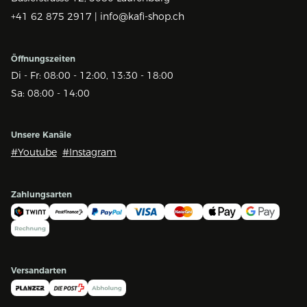
+41 62 875 2917 |
info@kafi-shop.ch
Öffnungszeiten
Di - Fr: 08:00 - 12:00, 13:30 - 18:00
Sa: 08:00 - 14:00
Unsere Kanäle
#Youtube
#Instagram
Zahlungsarten
Versandarten