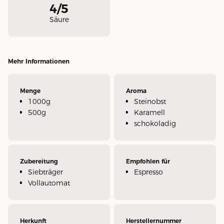
4/5
Säure
Mehr Informationen
Menge
Aroma
1000g
Steinobst
500g
Karamell
schokoladig
Zubereitung
Empfohlen für
Siebträger
Espresso
Vollautomat
Herkunft
Herstellernummer