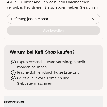
Aktuell ist unser Abo-Service nur für Unternehmen
verfügbar. Registrieren Sie sich oder melden Sie sich an.
Abo bestellen
Warum
bei Kafi-Shop
kaufen?
Expressversand = Heute Vormittag bestellt,
morgen bei Ihnen
Frische Bohnen durch kurze Lagerzeit
Getestet auf Vollautomaten und
Siebträgermaschinen
Beschreibung