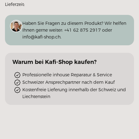
Lieferzeit:
Haben Sie Fragen zu diesem Produkt? Wir helfen
Ihnen gerne weiter:
+41 62 875 2917
oder
info@kafi-shop.ch
.
Warum
bei Kafi-Shop
kaufen?
Professionelle inhouse Reparatur & Service
Schweizer Ansprechpartner nach dem Kauf
Kostenfreie Lieferung innerhalb der Schweiz und
Liechtenstein