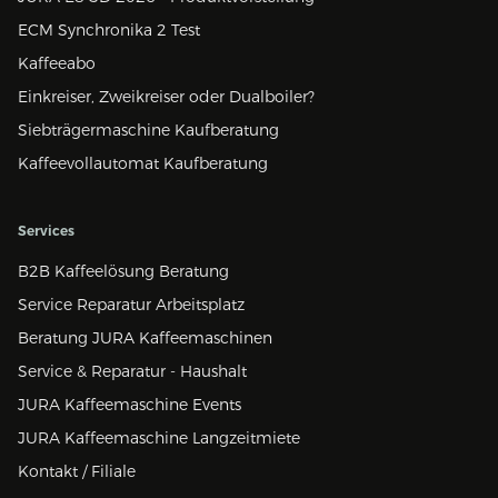
ECM Synchronika 2 Test
Kaffeeabo
Einkreiser, Zweikreiser oder Dualboiler?
Siebträgermaschine Kaufberatung
Kaffeevollautomat Kaufberatung
Services
B2B Kaffeelösung Beratung
Service Reparatur Arbeitsplatz
Beratung JURA Kaffeemaschinen
Service & Reparatur - Haushalt
JURA Kaffeemaschine Events
JURA Kaffeemaschine Langzeitmiete
Kontakt / Filiale