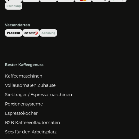
Versandarten
Bester Kaffeegenuss
Kaffeemaschinen
Vollautomaten Zuhause
Siebträger / Espressomaschinen
Portionensysteme
Espressokocher
B2B Kaffeevollautomaten
Sets für den Arbeitsplatz