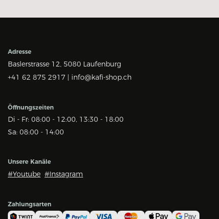
Adresse
Baslerstrasse 12,
5080 Laufenburg
+41 62 875 2917 |
info@kafi-shop.ch
Öffnungszeiten
Di - Fr: 08:00 - 12:00, 13:30 - 18:00
Sa: 08:00 - 14:00
Unsere Kanäle
#Youtube
#Instagram
Zahlungsarten