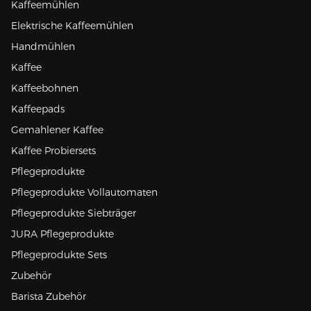
Kaffeemühlen
Elektrische Kaffeemühlen
Handmühlen
Kaffee
Kaffeebohnen
Kaffeepads
Gemahlener Kaffee
Kaffee Probiersets
Pflegeprodukte
Pflegeprodukte Vollautomaten
Pflegeprodukte Siebträger
JURA Pflegeprodukte
Pflegeprodukte Sets
Zubehör
Barista Zubehör