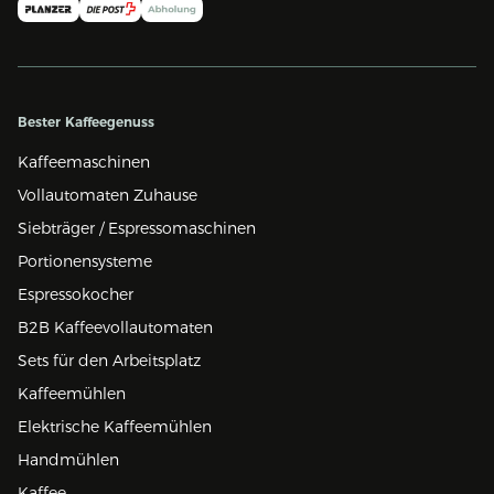
Bester Kaffeegenuss
Kaffeemaschinen
Vollautomaten Zuhause
Siebträger / Espressomaschinen
Portionensysteme
Espressokocher
B2B Kaffeevollautomaten
Sets für den Arbeitsplatz
Kaffeemühlen
Elektrische Kaffeemühlen
Handmühlen
Kaffee