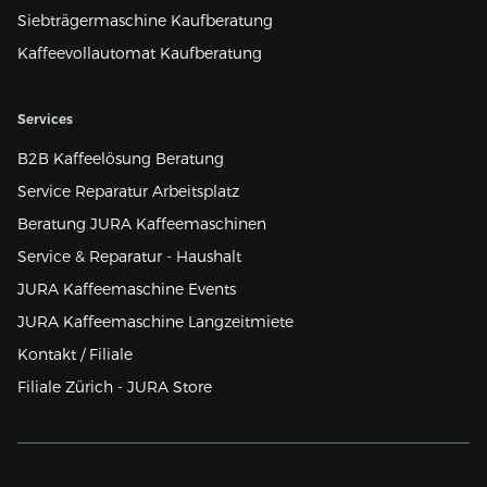
Siebträgermaschine Kaufberatung
Kaffeevollautomat Kaufberatung
Services
B2B Kaffeelösung Beratung
Service Reparatur Arbeitsplatz
Beratung JURA Kaffeemaschinen
Service & Reparatur - Haushalt
JURA Kaffeemaschine Events
JURA Kaffeemaschine Langzeitmiete
Kontakt / Filiale
Filiale Zürich - JURA Store