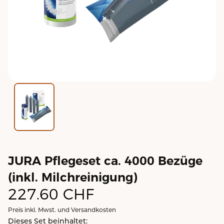
JURA Pflegeset ca. 4000 Bezüge
(inkl. Milchreinigung)
227.60
CHF
Preis inkl. Mwst. und Versandkosten
Dieses Set beinhaltet: