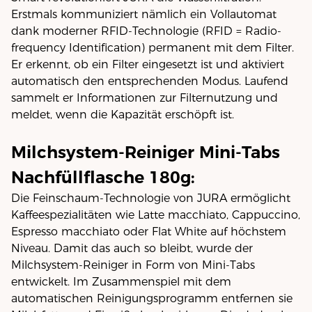
Erstmals kommuniziert nämlich ein Vollautomat
dank moderner RFID-Technologie (RFID = Radio-
frequency Identification) permanent mit dem Filter.
Er erkennt, ob ein Filter eingesetzt ist und aktiviert
automatisch den entsprechenden Modus. Laufend
sammelt er Informationen zur Filternutzung und
meldet, wenn die Kapazität erschöpft ist.
Milchsystem-Reiniger Mini-Tabs
Nachfüllflasche 180g:
Die Feinschaum-Technologie von JURA ermöglicht
Kaffeespezialitäten wie Latte macchiato, Cappuccino,
Espresso macchiato oder Flat White auf höchstem
Niveau. Damit das auch so bleibt, wurde der
Milchsystem-Reiniger in Form von Mini-Tabs
entwickelt. Im Zusammenspiel mit dem
automatischen Reinigungsprogramm entfernen sie