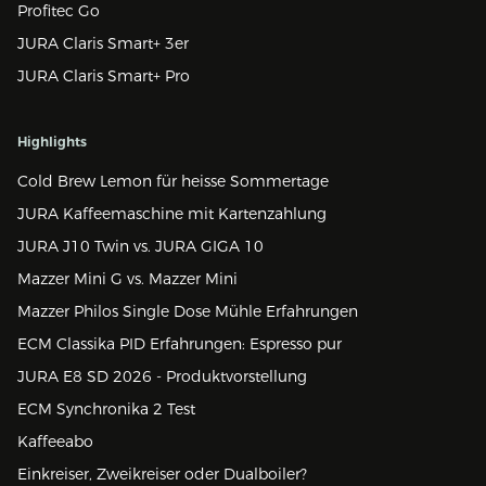
Profitec Go
JURA Claris Smart+ 3er
JURA Claris Smart+ Pro
Highlights
Cold Brew Lemon für heisse Sommertage
JURA Kaffeemaschine mit Kartenzahlung
JURA J10 Twin vs. JURA GIGA 10
Mazzer Mini G vs. Mazzer Mini
Mazzer Philos Single Dose Mühle Erfahrungen
ECM Classika PID Erfahrungen: Espresso pur
JURA E8 SD 2026 - Produktvorstellung
ECM Synchronika 2 Test
Kaffeeabo
Einkreiser, Zweikreiser oder Dualboiler?