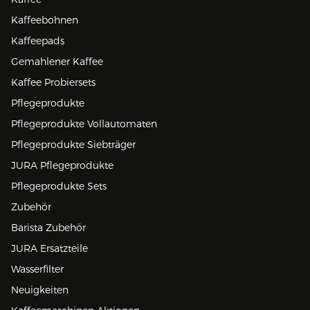
Kaffeebohnen
Kaffeepads
Gemahlener Kaffee
Kaffee Probiersets
Pflegeprodukte
Pflegeprodukte Vollautomaten
Pflegeprodukte Siebträger
JURA Pflegeprodukte
Pflegeprodukte Sets
Zubehör
Barista Zubehör
JURA Ersatzteile
Wasserfilter
Neuigkeiten