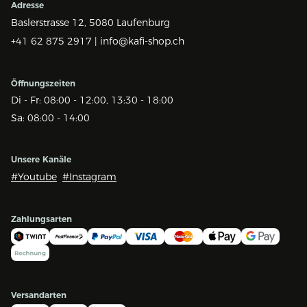
Adresse
Baslerstrasse 12,
5080 Laufenburg
+41 62 875 2917 |
info@kafi-shop.ch
Öffnungszeiten
Di - Fr: 08:00 - 12:00, 13:30 - 18:00
Sa: 08:00 - 14:00
Unsere Kanäle
#Youtube
#Instagram
Zahlungsarten
Versandarten