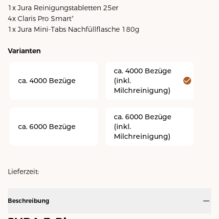
1x Jura Reinigungstabletten 25er
+
4x Claris Pro Smart
1x Jura Mini-Tabs Nachfüllflasche 180g
Varianten
ca. 4000 Bezüge
ca. 4000 Bezüge
(inkl.
Milchreinigung)
ca. 6000 Bezüge
ca. 6000 Bezüge
(inkl.
Milchreinigung)
Lieferzeit:
Beschreibung