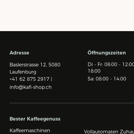
Adresse
Öffnungszeiten
Di - Fr: 08:00 - 12:0
Baslerstrasse 12,
5080
18:00
Laufenburg
Sa: 08:00 - 14:00
+41 62 875 2917 |
info@kafi-shop.ch
Bester Kaffeegenuss
Kaffeemaschinen
Vollautomaten Zuha