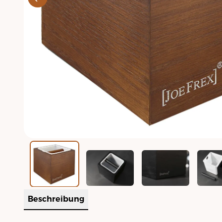
Beschreibung