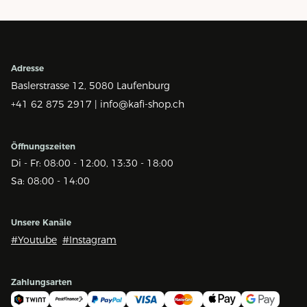
Adresse
Baslerstrasse 12,
5080 Laufenburg
+41 62 875 2917 |
info@kafi-shop.ch
Öffnungszeiten
Di - Fr: 08:00 - 12:00, 13:30 - 18:00
Sa: 08:00 - 14:00
Unsere Kanäle
#Youtube
#Instagram
Zahlungsarten