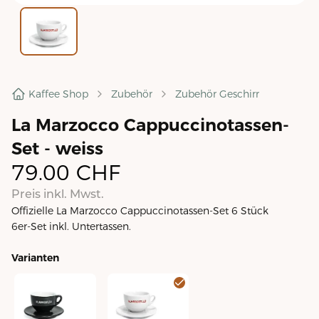
Kaffee Shop
Zubehör
Zubehör Geschirr
La Marzocco Cappuccinotassen-
Set - weiss
79.00
CHF
Preis inkl. Mwst.
Offizielle La Marzocco Cappuccinotassen-Set 6 Stück
6er-Set inkl. Untertassen.
Varianten