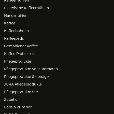
Kaffeemühlen
Elektrische Kaffeemühlen
Handmühlen
Kaffee
Kaffeebohnen
Kaffeepads
Gemahlener Kaffee
Kaffee Probiersets
Pflegeprodukte
Pflegeprodukte Vollautomaten
Pflegeprodukte Siebträger
JURA Pflegeprodukte
Pflegeprodukte Sets
Zubehör
Barista Zubehör