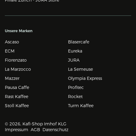
Unsere Marken
Ascaso
Blasercafe
ECM
Eureka
Fiorenzato
JURA
La Marzocco
La Semeuse
Mazzer
Olympia Express
Pausa Caffe
Profitec
Rast Kaffee
Rocket
Stoll Kaffee
Turm Kaffee
© 2026, Kafi-Shop Imhof KLG
Impressum
AGB
Datenschutz