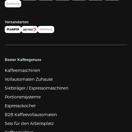
Versandarten
Bester Kaffeegenuss
Kaffeemaschinen
Vollautomaten Zuhause
Siebträger / Espressomaschinen
Portionensysteme
Espressokocher
B2B Kaffeevollautomaten
Sets für den Arbeitsplatz