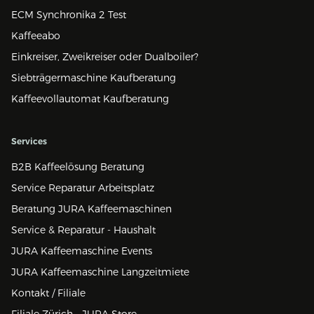
ECM Synchronika 2 Test
Kaffeeabo
Einkreiser, Zweikreiser oder Dualboiler?
Siebträgermaschine Kaufberatung
Kaffeevollautomat Kaufberatung
Services
B2B Kaffeelösung Beratung
Service Reparatur Arbeitsplatz
Beratung JURA Kaffeemaschinen
Service & Reparatur - Haushalt
JURA Kaffeemaschine Events
JURA Kaffeemaschine Langzeitmiete
Kontakt / Filiale
Filiale Zürich - JURA Store