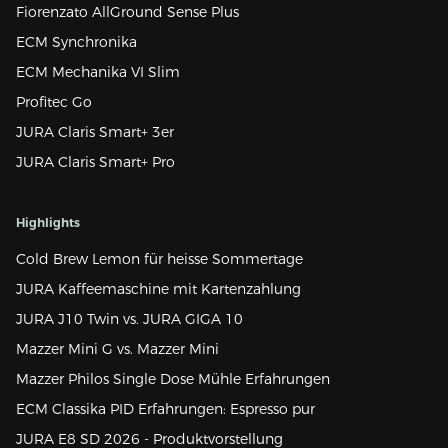
Fiorenzato AllGround Sense Plus
ECM Synchronika
ECM Mechanika VI Slim
Profitec Go
JURA Claris Smart+ 3er
JURA Claris Smart+ Pro
Highlights
Cold Brew Lemon für heisse Sommertage
JURA Kaffeemaschine mit Kartenzahlung
JURA J10 Twin vs. JURA GIGA 10
Mazzer Mini G vs. Mazzer Mini
Mazzer Philos Single Dose Mühle Erfahrungen
ECM Classika PID Erfahrungen: Espresso pur
JURA E8 SD 2026 - Produktvorstellung