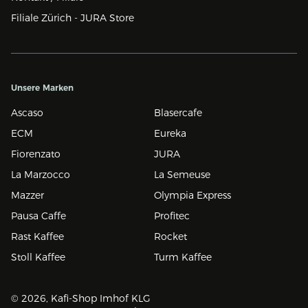
Filiale Zürich - JURA Store
Unsere Marken
Ascaso
Blasercafe
ECM
Eureka
Fiorenzato
JURA
La Marzocco
La Semeuse
Mazzer
Olympia Express
Pausa Caffe
Profitec
Rast Kaffee
Rocket
Stoll Kaffee
Turm Kaffee
© 2026, Kafi-Shop Imhof KLG