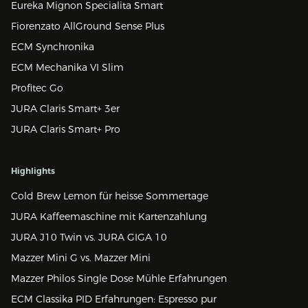
Eureka Mignon Specialita Smart
Fiorenzato AllGround Sense Plus
ECM Synchronika
ECM Mechanika VI Slim
Profitec Go
JURA Claris Smart+ 3er
JURA Claris Smart+ Pro
Highlights
Cold Brew Lemon für heisse Sommertage
JURA Kaffeemaschine mit Kartenzahlung
JURA J10 Twin vs. JURA GIGA 10
Mazzer Mini G vs. Mazzer Mini
Mazzer Philos Single Dose Mühle Erfahrungen
ECM Classika PID Erfahrungen: Espresso pur