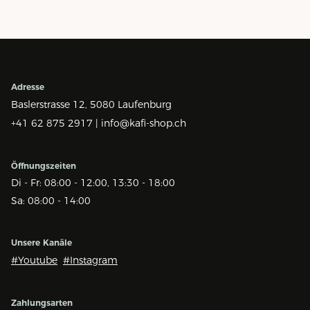
Adresse
Baslerstrasse 12,
5080 Laufenburg
+41 62 875 2917 |
info@kafi-shop.ch
Öffnungszeiten
Di - Fr: 08:00 - 12:00, 13:30 - 18:00
Sa: 08:00 - 14:00
Unsere Kanäle
#Youtube
#Instagram
Zahlungsarten