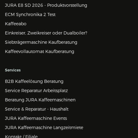
JURA E8 SD 2026 - Produktvorstellung
ECM Synchronika 2 Test
Kaffeeabo
Einkreiser, Zweikreiser oder Dualboiler?
Siebträgermaschine Kaufberatung
Kaffeevollautomat Kaufberatung
Services
B2B Kaffeelösung Beratung
Service Reparatur Arbeitsplatz
Beratung JURA Kaffeemaschinen
Service & Reparatur - Haushalt
JURA Kaffeemaschine Events
JURA Kaffeemaschine Langzeitmiete
Kontakt / Filiale