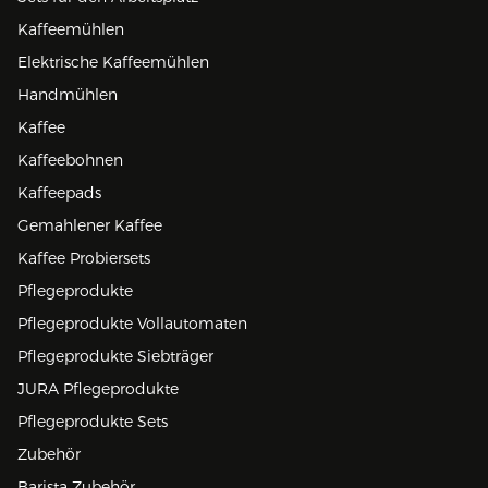
Kaffeemühlen
Elektrische Kaffeemühlen
Handmühlen
Kaffee
Kaffeebohnen
Kaffeepads
Gemahlener Kaffee
Kaffee Probiersets
Pflegeprodukte
Pflegeprodukte Vollautomaten
Pflegeprodukte Siebträger
JURA Pflegeprodukte
Pflegeprodukte Sets
Zubehör
Barista Zubehör