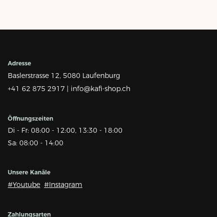
Adresse
Baslerstrasse 12,
5080 Laufenburg
+41 62 875 2917 |
info@kafi-shop.ch
Öffnungszeiten
Di - Fr: 08:00 - 12:00, 13:30 - 18:00
Sa: 08:00 - 14:00
Unsere Kanäle
#Youtube
#Instagram
Zahlungsarten