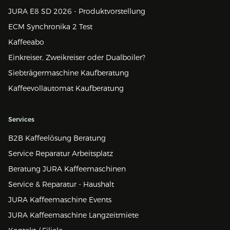
JURA E8 SD 2026 - Produktvorstellung
ECM Synchronika 2 Test
Kaffeeabo
Einkreiser, Zweikreiser oder Dualboiler?
Siebträgermaschine Kaufberatung
Kaffeevollautomat Kaufberatung
Services
B2B Kaffeelösung Beratung
Service Reparatur Arbeitsplatz
Beratung JURA Kaffeemaschinen
Service & Reparatur - Haushalt
JURA Kaffeemaschine Events
JURA Kaffeemaschine Langzeitmiete