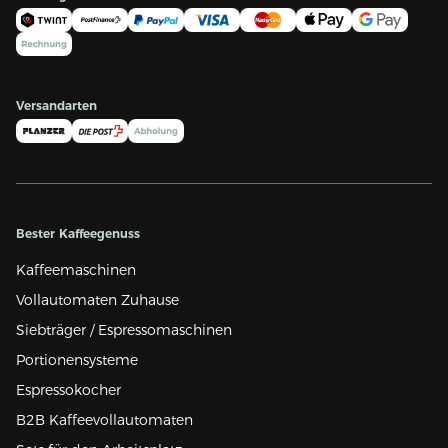
Versandarten
Bester Kaffeegenuss
Kaffeemaschinen
Vollautomaten Zuhause
Siebträger / Espressomaschinen
Portionensysteme
Espressokocher
B2B Kaffeevollautomaten