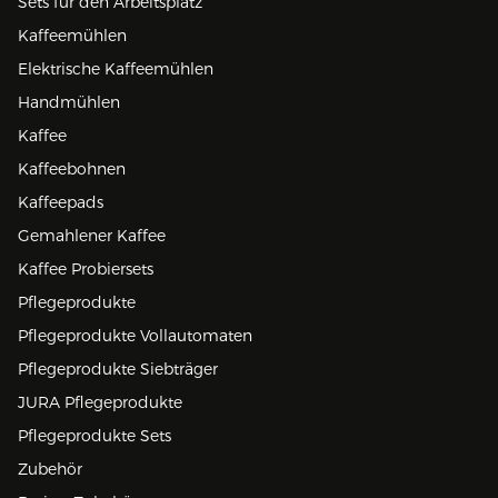
Sets für den Arbeitsplatz
Kaffeemühlen
Elektrische Kaffeemühlen
Handmühlen
Kaffee
Kaffeebohnen
Kaffeepads
Gemahlener Kaffee
Kaffee Probiersets
Pflegeprodukte
Pflegeprodukte Vollautomaten
Pflegeprodukte Siebträger
JURA Pflegeprodukte
Pflegeprodukte Sets
Zubehör