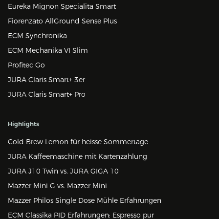
Eureka Mignon Specialita Smart
Fiorenzato AllGround Sense Plus
ECM Synchronika
ECM Mechanika VI Slim
Profitec Go
JURA Claris Smart+ 3er
JURA Claris Smart+ Pro
Highlights
Cold Brew Lemon für heisse Sommertage
JURA Kaffeemaschine mit Kartenzahlung
JURA J10 Twin vs. JURA GIGA 10
Mazzer Mini G vs. Mazzer Mini
Mazzer Philos Single Dose Mühle Erfahrungen
ECM Classika PID Erfahrungen: Espresso pur