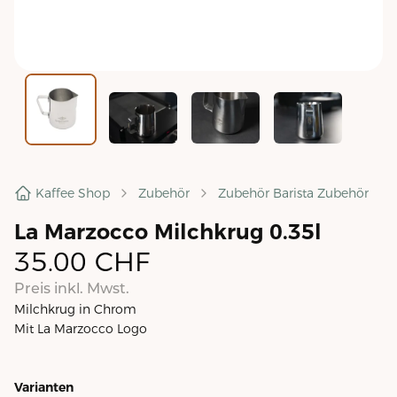
Kaffee Shop
Zubehör
Zubehör Barista Zubehör
La Marzocco Milchkrug 0.35l
35.00
CHF
Preis inkl. Mwst.
Milchkrug in Chrom
Mit La Marzocco Logo
Varianten