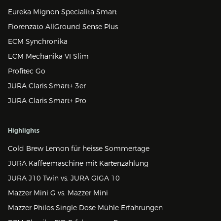
Eureka Mignon Specialita Smart
Fiorenzato AllGround Sense Plus
ECM Synchronika
ECM Mechanika VI Slim
Profitec Go
JURA Claris Smart+ 3er
JURA Claris Smart+ Pro
Highlights
Cold Brew Lemon für heisse Sommertage
JURA Kaffeemaschine mit Kartenzahlung
JURA J10 Twin vs. JURA GIGA 10
Mazzer Mini G vs. Mazzer Mini
Mazzer Philos Single Dose Mühle Erfahrungen