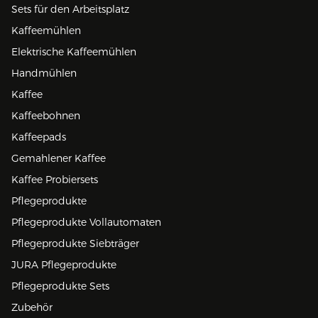
Sets für den Arbeitsplatz
Kaffeemühlen
Elektrische Kaffeemühlen
Handmühlen
Kaffee
Kaffeebohnen
Kaffeepads
Gemahlener Kaffee
Kaffee Probiersets
Pflegeprodukte
Pflegeprodukte Vollautomaten
Pflegeprodukte Siebträger
JURA Pflegeprodukte
Pflegeprodukte Sets
Zubehör