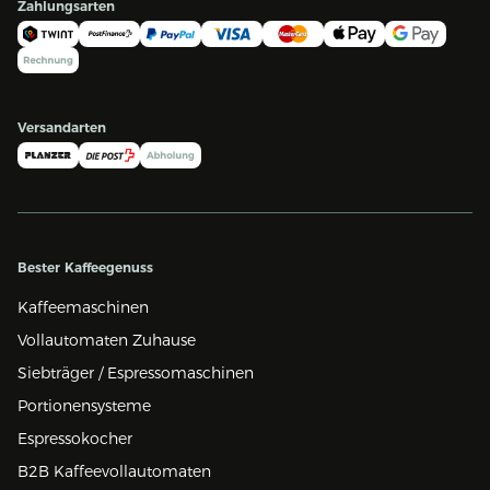
Zahlungsarten
Versandarten
Bester Kaffeegenuss
Kaffeemaschinen
Vollautomaten Zuhause
Siebträger / Espressomaschinen
Portionensysteme
Espressokocher
B2B Kaffeevollautomaten