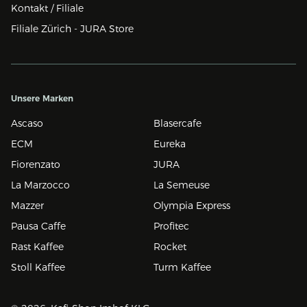
Kontakt / Filiale
Filiale Zürich - JURA Store
Unsere Marken
Ascaso
Blasercafe
ECM
Eureka
Fiorenzato
JURA
La Marzocco
La Semeuse
Mazzer
Olympia Express
Pausa Caffe
Profitec
Rast Kaffee
Rocket
Stoll Kaffee
Turm Kaffee