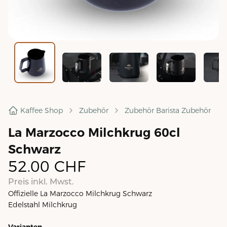
Kaffee Shop
Zubehör
Zubehör Barista Zubehör
La Marzocco Milchkrug 60cl
Schwarz
52.00
CHF
Preis inkl. Mwst.
Offizielle La Marzocco Milchkrug Schwarz
Edelstahl Milchkrug
Varianten