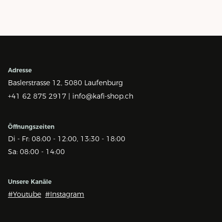
Adresse
Baslerstrasse 12,
5080 Laufenburg
+41 62 875 2917 |
info@kafi-shop.ch
Öffnungszeiten
Di - Fr: 08:00 - 12:00, 13:30 - 18:00
Sa: 08:00 - 14:00
Unsere Kanäle
#Youtube
#Instagram