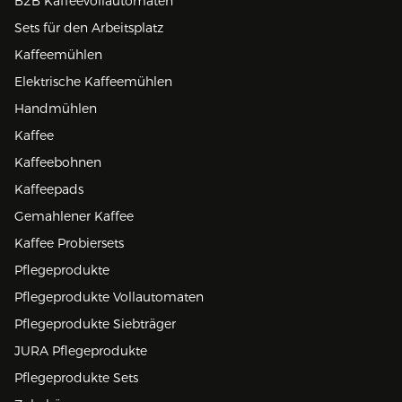
B2B Kaffeevollautomaten
Sets für den Arbeitsplatz
Kaffeemühlen
Elektrische Kaffeemühlen
Handmühlen
Kaffee
Kaffeebohnen
Kaffeepads
Gemahlener Kaffee
Kaffee Probiersets
Pflegeprodukte
Pflegeprodukte Vollautomaten
Pflegeprodukte Siebträger
JURA Pflegeprodukte
Pflegeprodukte Sets