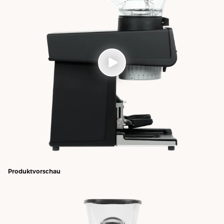
Produktvorschau