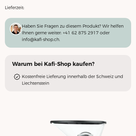
Lieferzeit:
Haben Sie Fragen zu diesem Produkt? Wir helfen
Ihnen gerne weiter:
+41 62 875 2917
oder
info@kafi-shop.ch
.
Warum
bei Kafi-Shop
kaufen?
Kostenfreie Lieferung innerhalb der Schweiz und
Liechtenstein