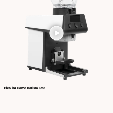
Pico im Home-Barista-Test