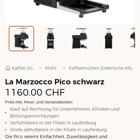
Kaffee Shop
Mühlen
Kaffeemühlen Elektrische Mühlen
La Marzocco Pico schwarz
1160.00
CHF
Preis inkl. Mwst. und Versandkosten
Kauf auf Rechnung für Unternehmen, Kliniken und
Bildungseinrichtungen
Vorführbereit in der Filiale in
Laufenburg
Direkt abholbereit in der Filiale in
Laufenburg
Die Pico vereint Einfachheit, Zuverlässigkeit und