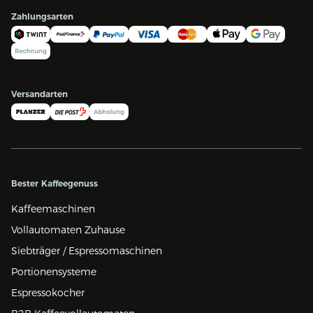
Zahlungsarten
Versandarten
Bester Kaffeegenuss
Kaffeemaschinen
Vollautomaten Zuhause
Siebträger / Espressomaschinen
Portionensysteme
Espressokocher