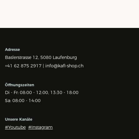
Adresse
Baslerstrasse 12,
5080 Laufenburg
+41 62 875 2917 |
info@kafi-shop.ch
Öffnungszeiten
Di - Fr: 08:00 - 12:00, 13:30 - 18:00
Sa: 08:00 - 14:00
Unsere Kanäle
#Youtube
#Instagram