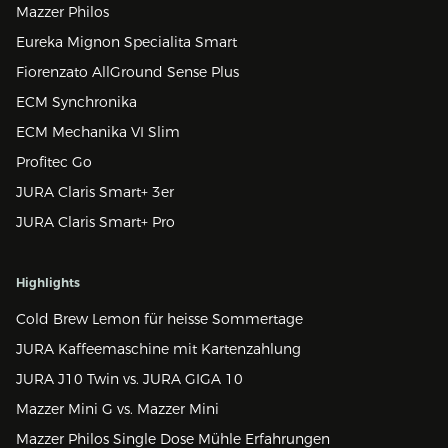
Mazzer Philos
Eureka Mignon Specialita Smart
Fiorenzato AllGround Sense Plus
ECM Synchronika
ECM Mechanika VI Slim
Profitec Go
JURA Claris Smart+ 3er
JURA Claris Smart+ Pro
Highlights
Cold Brew Lemon für heisse Sommertage
JURA Kaffeemaschine mit Kartenzahlung
JURA J10 Twin vs. JURA GIGA 10
Mazzer Mini G vs. Mazzer Mini
Mazzer Philos Single Dose Mühle Erfahrungen