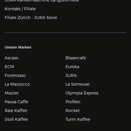
Kontakt / Filiale
Filiale Zürich - JURA Store
Unsere Marken
Ascaso
Blasercafe
ECM
Eureka
Fiorenzato
JURA
La Marzocco
La Semeuse
Mazzer
Olympia Express
Pausa Caffe
Profitec
Rast Kaffee
Rocket
Stoll Kaffee
Turm Kaffee