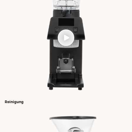
Reinigung