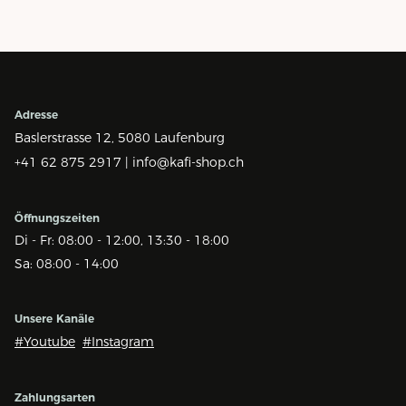
Adresse
Baslerstrasse 12,
5080 Laufenburg
+41 62 875 2917 |
info@kafi-shop.ch
Öffnungszeiten
Di - Fr: 08:00 - 12:00, 13:30 - 18:00
Sa: 08:00 - 14:00
Unsere Kanäle
#Youtube
#Instagram
Zahlungsarten