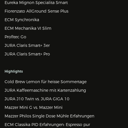
Eureka Mignon Specialita Smart
Fiorenzato AllGround Sense Plus
ECM Synchronika
ECM Mechanika VI Slim
Profitec Go
JURA Claris Smart+ 3er
JURA Claris Smart+ Pro
Highlights
Cold Brew Lemon für heisse Sommertage
JURA Kaffeemaschine mit Kartenzahlung
JURA J10 Twin vs. JURA GIGA 10
Mazzer Mini G vs. Mazzer Mini
Mazzer Philos Single Dose Mühle Erfahrungen
ECM Classika PID Erfahrungen: Espresso pur