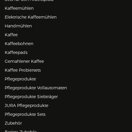
Kaffeemühlen
Elektrische Kaffeemühlen
Handmühlen
Kaffee
Kaffeebohnen
Kaffeepads
Gemahlener Kaffee
Kaffee Probiersets
Pflegeprodukte
Pflegeprodukte Vollautomaten
Pflegeprodukte Siebträger
JURA Pflegeprodukte
Pflegeprodukte Sets
Zubehör
Barista Zubehör