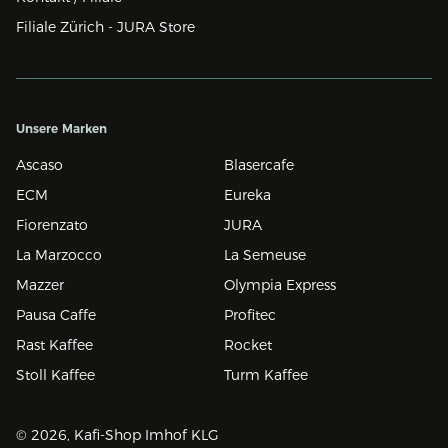
Filiale Zürich - JURA Store
Unsere Marken
Ascaso
Blasercafe
ECM
Eureka
Fiorenzato
JURA
La Marzocco
La Semeuse
Mazzer
Olympia Express
Pausa Caffe
Profitec
Rast Kaffee
Rocket
Stoll Kaffee
Turm Kaffee
© 2026, Kafi-Shop Imhof KLG