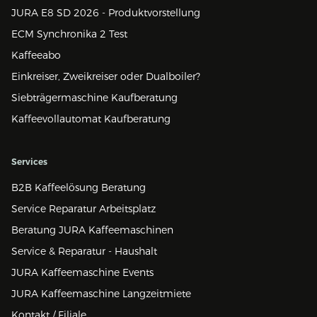
JURA E8 SD 2026 - Produktvorstellung
ECM Synchronika 2 Test
Kaffeeabo
Einkreiser, Zweikreiser oder Dualboiler?
Siebträgermaschine Kaufberatung
Kaffeevollautomat Kaufberatung
Services
B2B Kaffeelösung Beratung
Service Reparatur Arbeitsplatz
Beratung JURA Kaffeemaschinen
Service & Reparatur - Haushalt
JURA Kaffeemaschine Events
JURA Kaffeemaschine Langzeitmiete
Kontakt / Filiale