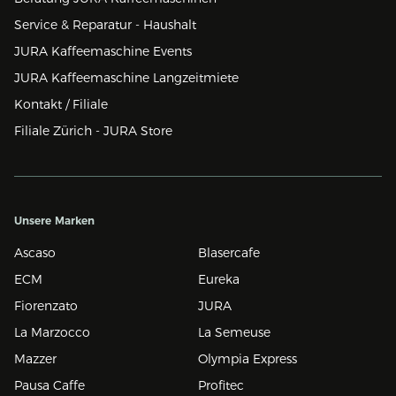
Service & Reparatur - Haushalt
JURA Kaffeemaschine Events
JURA Kaffeemaschine Langzeitmiete
Kontakt / Filiale
Filiale Zürich - JURA Store
Unsere Marken
Ascaso
Blasercafe
ECM
Eureka
Fiorenzato
JURA
La Marzocco
La Semeuse
Mazzer
Olympia Express
Pausa Caffe
Profitec