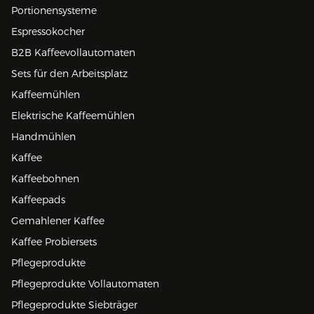
Portionensysteme
Espressokocher
B2B Kaffeevollautomaten
Sets für den Arbeitsplatz
Kaffeemühlen
Elektrische Kaffeemühlen
Handmühlen
Kaffee
Kaffeebohnen
Kaffeepads
Gemahlener Kaffee
Kaffee Probiersets
Pflegeprodukte
Pflegeprodukte Vollautomaten
Pflegeprodukte Siebträger