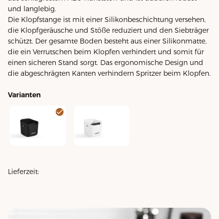
und langlebig.
Die Klopfstange ist mit einer Silikonbeschichtung versehen,
die Klopfgeräusche und Stöße reduziert und den Siebträger
schützt. Der gesamte Boden besteht aus einer Silikonmatte,
die ein Verrutschen beim Klopfen verhindert und somit für
einen sicheren Stand sorgt. Das ergonomische Design und
die abgeschrägten Kanten verhindern Spritzer beim Klopfen.
Varianten
Square Knock Box 1.2l schwarz
Square Knock Box 1.2l weiss
Lieferzeit: