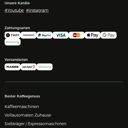
Unsere Kanäle
#Youtube
#Instagram
Zahlungsarten
Versandarten
Bester Kaffeegenuss
Kaffeemaschinen
Vollautomaten Zuhause
Siebträger / Espressomaschinen