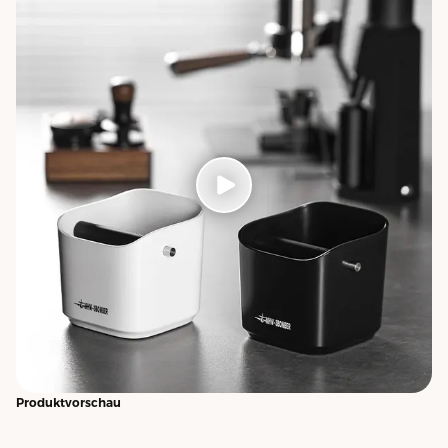
Produktvorschau