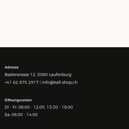
Adresse
Baslerstrasse 12,
5080 Laufenburg
+41 62 875 2917 |
info@kafi-shop.ch
Öffnungszeiten
Di - Fr: 08:00 - 12:00, 13:30 - 18:00
Sa: 08:00 - 14:00