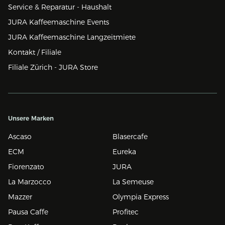
Service & Reparatur - Haushalt
JURA Kaffeemaschine Events
JURA Kaffeemaschine Langzeitmiete
Kontakt / Filiale
Filiale Zürich - JURA Store
Unsere Marken
Ascaso
Blasercafe
ECM
Eureka
Fiorenzato
JURA
La Marzocco
La Semeuse
Mazzer
Olympia Express
Pausa Caffe
Profitec