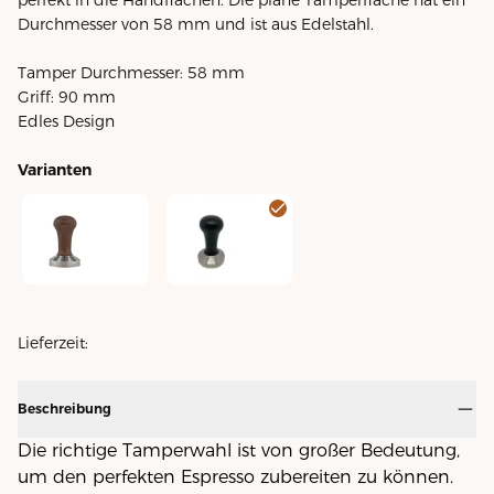
Durchmesser von 58 mm und ist aus Edelstahl.
Tamper Durchmesser: 58 mm
Griff: 90 mm
Edles Design
Varianten
Tamper 58mm Flat braun
Tamper 58mm Flat schwarz
Lieferzeit:
Beschreibung
Die richtige Tamperwahl ist von großer Bedeutung,
um den perfekten Espresso zubereiten zu können.