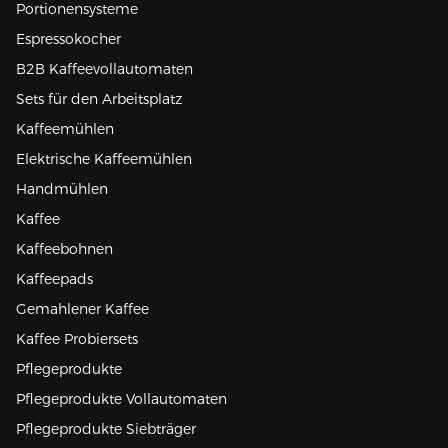
Portionensysteme
Espressokocher
B2B Kaffeevollautomaten
Sets für den Arbeitsplatz
Kaffeemühlen
Elektrische Kaffeemühlen
Handmühlen
Kaffee
Kaffeebohnen
Kaffeepads
Gemahlener Kaffee
Kaffee Probiersets
Pflegeprodukte
Pflegeprodukte Vollautomaten
Pflegeprodukte Siebträger