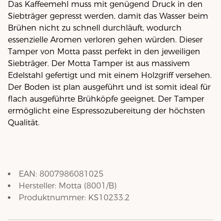
Das Kaffeemehl muss mit genügend Druck in den
Siebträger gepresst werden, damit das Wasser beim
Brühen nicht zu schnell durchläuft, wodurch
essenzielle Aromen verloren gehen würden. Dieser
Tamper von Motta passt perfekt in den jeweiligen
Siebträger. Der Motta Tamper ist aus massivem
Edelstahl gefertigt und mit einem Holzgriff versehen.
Der Boden ist plan ausgeführt und ist somit ideal für
flach ausgeführte Brühköpfe geeignet. Der Tamper
ermöglicht eine Espressozubereitung der höchsten
Qualität.
EAN:
8007986081025
Hersteller:
Motta
(
8001/B
)
Produktnummer:
KS10233.2