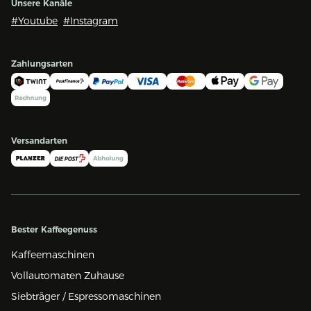
Unsere Kanäle
#Youtube
#Instagram
Zahlungsarten
Versandarten
Bester Kaffeegenuss
Kaffeemaschinen
Vollautomaten Zuhause
Siebträger / Espressomaschinen