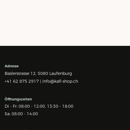
Adresse
Baslerstrasse 12,
5080 Laufenburg
+41 62 875 2917 |
info@kafi-shop.ch
Öffnungszeiten
Di - Fr: 08:00 - 12:00, 13:30 - 18:00
Sa: 08:00 - 14:00