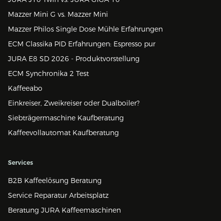
Mazzer Mini G vs. Mazzer Mini
Mazzer Philos Single Dose Mühle Erfahrungen
ECM Classika PID Erfahrungen: Espresso pur
JURA E8 SD 2026 - Produktvorstellung
ECM Synchronika 2 Test
Kaffeeabo
Einkreiser, Zweikreiser oder Dualboiler?
Siebträgermaschine Kaufberatung
Kaffeevollautomat Kaufberatung
Services
B2B Kaffeelösung Beratung
Service Reparatur Arbeitsplatz
Beratung JURA Kaffeemaschinen