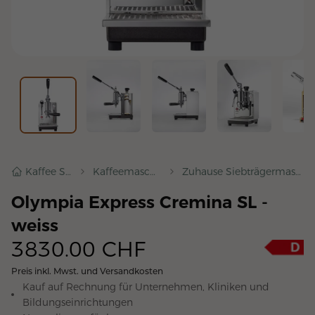
Kaffee Shop
Kaffeemaschinen
Zuhause Siebträgermaschinen
Olympia Express Cremina SL -
weiss
3830.00
CHF
Preis inkl. Mwst. und Versandkosten
Kauf auf Rechnung für Unternehmen, Kliniken und
Bildungseinrichtungen