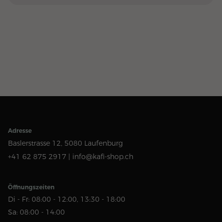
Adresse
Baslerstrasse 12,
5080 Laufenburg
+41 62 875 2917 |
info@kafi-shop.ch
Öffnungszeiten
Di - Fr: 08:00 - 12:00, 13:30 - 18:00
Sa: 08:00 - 14:00