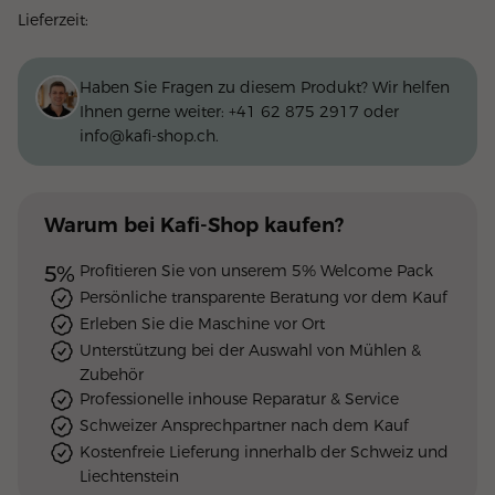
Lieferzeit:
Haben Sie Fragen zu diesem Produkt? Wir helfen
Ihnen gerne weiter:
+41 62 875 2917
oder
info@kafi-shop.ch
.
Warum
bei Kafi-Shop
kaufen?
5%
Profitieren Sie von unserem 5% Welcome Pack
Persönliche transparente Beratung vor dem Kauf
Erleben Sie die Maschine vor Ort
Unterstützung bei der Auswahl von Mühlen &
Zubehör
Professionelle inhouse Reparatur & Service
Schweizer Ansprechpartner nach dem Kauf
Kostenfreie Lieferung innerhalb der Schweiz und
Liechtenstein