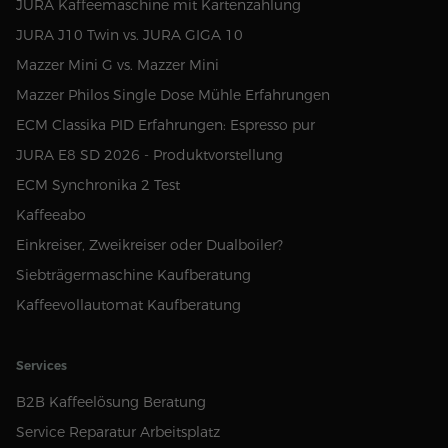
JURA Kaffeemaschine mit Kartenzahlung
JURA J10 Twin vs. JURA GIGA 10
Mazzer Mini G vs. Mazzer Mini
Mazzer Philos Single Dose Mühle Erfahrungen
ECM Classika PID Erfahrungen: Espresso pur
JURA E8 SD 2026 - Produktvorstellung
ECM Synchronika 2 Test
Kaffeeabo
Einkreiser, Zweikreiser oder Dualboiler?
Siebträgermaschine Kaufberatung
Kaffeevollautomat Kaufberatung
Services
B2B Kaffeelösung Beratung
Service Reparatur Arbeitsplatz