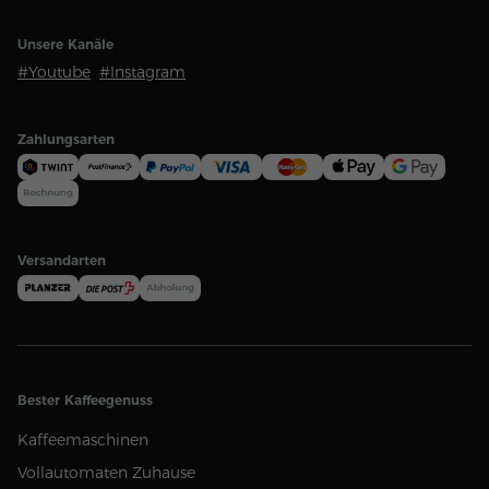
Unsere Kanäle
#Youtube
#Instagram
Zahlungsarten
Versandarten
Bester Kaffeegenuss
Kaffeemaschinen
Vollautomaten Zuhause