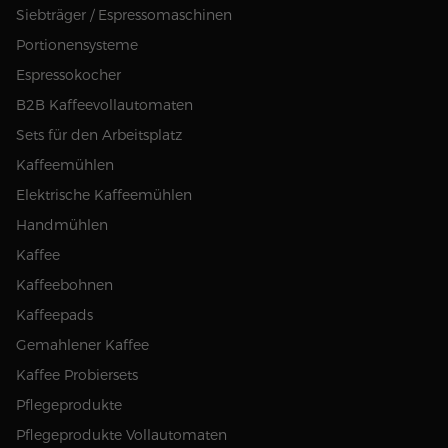
Siebträger / Espressomaschinen
Portionensysteme
Espressokocher
B2B Kaffeevollautomaten
Sets für den Arbeitsplatz
Kaffeemühlen
Elektrische Kaffeemühlen
Handmühlen
Kaffee
Kaffeebohnen
Kaffeepads
Gemahlener Kaffee
Kaffee Probiersets
Pflegeprodukte
Pflegeprodukte Vollautomaten