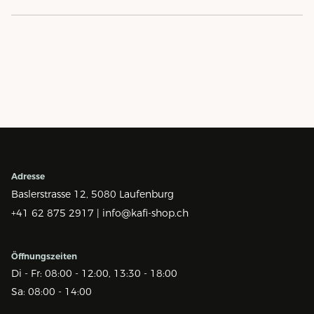
Adresse
Baslerstrasse 12,
5080 Laufenburg
+41 62 875 2917 |
info@kafi-shop.ch
Öffnungszeiten
Di - Fr: 08:00 - 12:00, 13:30 - 18:00
Sa: 08:00 - 14:00