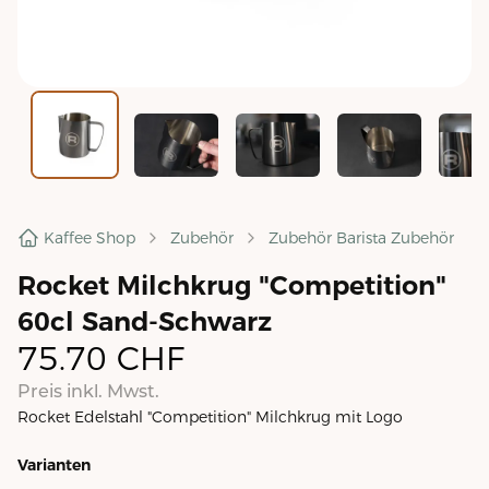
Kaffee Shop
Zubehör
Zubehör Barista Zubehör
Rocket Milchkrug "Competition"
60cl Sand-Schwarz
75.70
CHF
Preis inkl. Mwst.
Rocket Edelstahl "Competition" Milchkrug mit Logo
Varianten