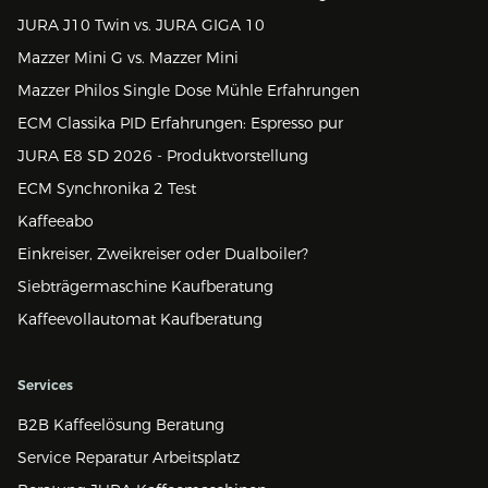
JURA J10 Twin vs. JURA GIGA 10
Mazzer Mini G vs. Mazzer Mini
Mazzer Philos Single Dose Mühle Erfahrungen
ECM Classika PID Erfahrungen: Espresso pur
JURA E8 SD 2026 - Produktvorstellung
ECM Synchronika 2 Test
Kaffeeabo
Einkreiser, Zweikreiser oder Dualboiler?
Siebträgermaschine Kaufberatung
Kaffeevollautomat Kaufberatung
Services
B2B Kaffeelösung Beratung
Service Reparatur Arbeitsplatz