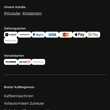
Unsere Kanäle
#Youtube
#Instagram
Zahlungsarten
Versandarten
Bester Kaffeegenuss
Kaffeemaschinen
Vollautomaten Zuhause