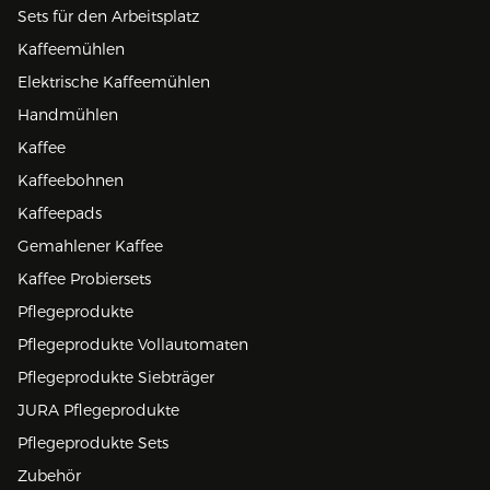
Sets für den Arbeitsplatz
Kaffeemühlen
Elektrische Kaffeemühlen
Handmühlen
Kaffee
Kaffeebohnen
Kaffeepads
Gemahlener Kaffee
Kaffee Probiersets
Pflegeprodukte
Pflegeprodukte Vollautomaten
Pflegeprodukte Siebträger
JURA Pflegeprodukte
Pflegeprodukte Sets
Zubehör