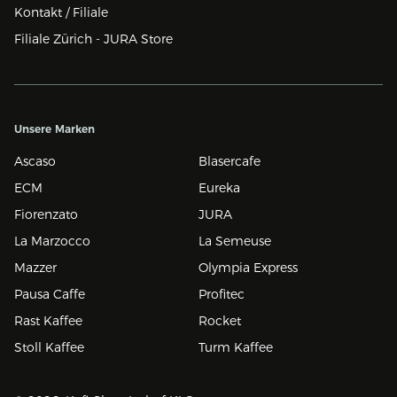
Kontakt / Filiale
Filiale Zürich - JURA Store
Unsere Marken
Ascaso
Blasercafe
ECM
Eureka
Fiorenzato
JURA
La Marzocco
La Semeuse
Mazzer
Olympia Express
Pausa Caffe
Profitec
Rast Kaffee
Rocket
Stoll Kaffee
Turm Kaffee