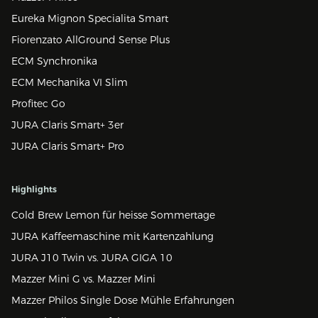
Eureka Mignon Specialita Smart
Fiorenzato AllGround Sense Plus
ECM Synchronika
ECM Mechanika VI Slim
Profitec Go
JURA Claris Smart+ 3er
JURA Claris Smart+ Pro
Highlights
Cold Brew Lemon für heisse Sommertage
JURA Kaffeemaschine mit Kartenzahlung
JURA J10 Twin vs. JURA GIGA 10
Mazzer Mini G vs. Mazzer Mini
Mazzer Philos Single Dose Mühle Erfahrungen