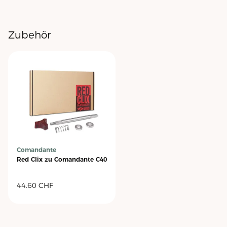
Zubehör
Comandante
Red Clix zu Comandante C40
44.60
CHF