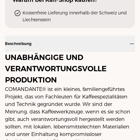
Kostenfreie Lieferung innerhalb der Schweiz und
Liechtenstein
Beschreibung
UNABHÄNGIGE UND
VERANTWORTUNGSVOLLE
PRODUKTION
COMANDANTE® ist ein kleines, familiengeführtes
Projekt, das von Fachleuten für Kaffeespezialitäten
und Technik gegründet wurde. Wir sind der
Meinung, dass Kaffeewerkzeuge, wenn es sie schon
gibt, auch verantwortungsvoll hergestellt werden
sollten, mit lokalen, lebensmittelechten Materialien
und unter Einhaltung kompromissloser