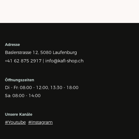
Adresse
Baslerstrasse 12,
5080 Laufenburg
+41 62 875 2917 |
info@kafi-shop.ch
Öffnungszeiten
Di - Fr: 08:00 - 12:00, 13:30 - 18:00
Sa: 08:00 - 14:00
Unsere Kanäle
#Youtube
#Instagram