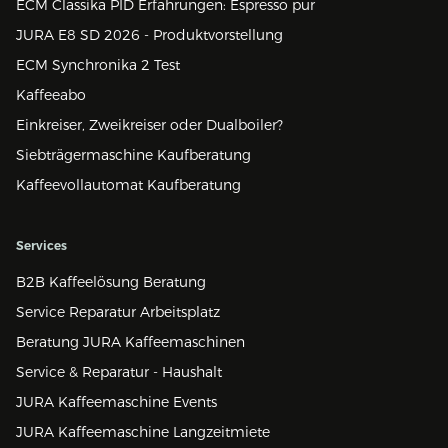
ECM Classika PID Erfahrungen: Espresso pur
JURA E8 SD 2026 - Produktvorstellung
ECM Synchronika 2 Test
Kaffeeabo
Einkreiser, Zweikreiser oder Dualboiler?
Siebträgermaschine Kaufberatung
Kaffeevollautomat Kaufberatung
Services
B2B Kaffeelösung Beratung
Service Reparatur Arbeitsplatz
Beratung JURA Kaffeemaschinen
Service & Reparatur - Haushalt
JURA Kaffeemaschine Events
JURA Kaffeemaschine Langzeitmiete