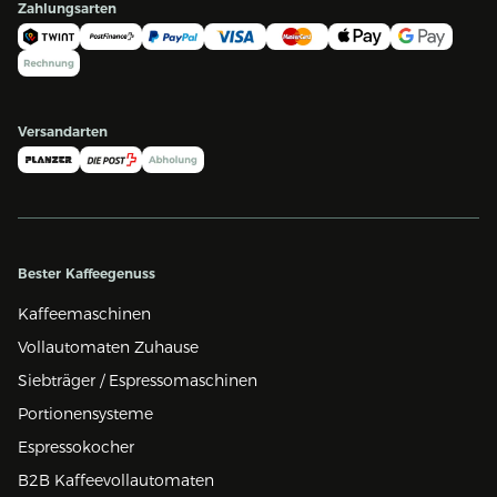
Zahlungsarten
Versandarten
Bester Kaffeegenuss
Kaffeemaschinen
Vollautomaten Zuhause
Siebträger / Espressomaschinen
Portionensysteme
Espressokocher
B2B Kaffeevollautomaten