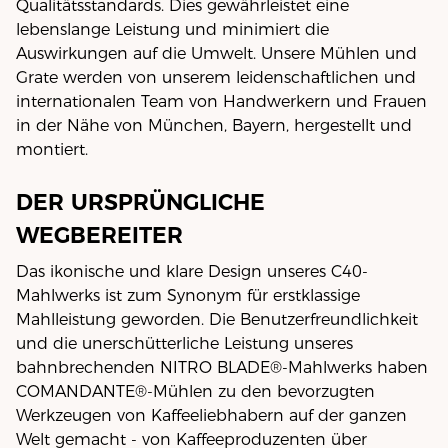
Qualitätsstandards. Dies gewährleistet eine
lebenslange Leistung und minimiert die
Auswirkungen auf die Umwelt. Unsere Mühlen und
Grate werden von unserem leidenschaftlichen und
internationalen Team von Handwerkern und Frauen
in der Nähe von München, Bayern, hergestellt und
montiert.
DER URSPRÜNGLICHE
WEGBEREITER
Das ikonische und klare Design unseres C40-
Mahlwerks ist zum Synonym für erstklassige
Mahlleistung geworden. Die Benutzerfreundlichkeit
und die unerschütterliche Leistung unseres
bahnbrechenden NITRO BLADE®-Mahlwerks haben
COMANDANTE®-Mühlen zu den bevorzugten
Werkzeugen von Kaffeeliebhabern auf der ganzen
Welt gemacht - von Kaffeeproduzenten über