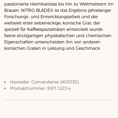
passionierte Heimbaristas bis hin zu Weltmeistern im
Brauen. NITRO BLADE® ist das Ergebnis jahrelanger
Forschungs- und Entwicklungsarbeit und der
weltweit erste siebeneckige, konische Grat, der
speziell für Kaffeespezialitäten entwickelt wurde.
Seine einzigartigen physikalischen und chemischen
Eigenschaften unterscheiden ihn von anderen
konischen Graten in Leistung und Geschmack.
Hersteller:
Comandante
(
A03330
)
Produktnummer:
SW11223.4