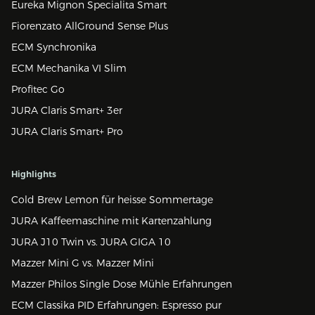
Eureka Mignon Specialita Smart
Fiorenzato AllGround Sense Plus
ECM Synchronika
ECM Mechanika VI Slim
Profitec Go
JURA Claris Smart+ 3er
JURA Claris Smart+ Pro
Highlights
Cold Brew Lemon für heisse Sommertage
JURA Kaffeemaschine mit Kartenzahlung
JURA J10 Twin vs. JURA GIGA 10
Mazzer Mini G vs. Mazzer Mini
Mazzer Philos Single Dose Mühle Erfahrungen
ECM Classika PID Erfahrungen: Espresso pur