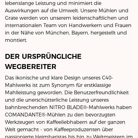
lebenslange Leistung und minimiert die
Auswirkungen auf die Umwelt. Unsere Mühlen und
Grate werden von unserem leidenschaftlichen und
internationalen Team von Handwerkern und Frauen
in der Nähe von München, Bayern, hergestellt und
montiert.
DER URSPRÜNGLICHE
WEGBEREITER
Das ikonische und klare Design unseres C40-
Mahlwerks ist zum Synonym für erstklassige
Mahlleistung geworden. Die Benutzerfreundlichkeit
und die unerschütterliche Leistung unseres
bahnbrechenden NITRO BLADE®-Mahlwerks haben
COMANDANTE®-Mühlen zu den bevorzugten
Werkzeugen von Kaffeeliebhabern auf der ganzen
Welt gemacht - von Kaffeeproduzenten über
passionierte Heimbaristas bis hin zu Weltmeistern im