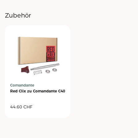
Zubehör
Comandante
Red Clix zu Comandante C40
44.60
CHF