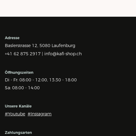
Adresse
Baslerstrasse 12,
5080 Laufenburg
+41 62 875 2917 |
info@kafi-shop.ch
Öffnungszeiten
Di - Fr: 08:00 - 12:00, 13:30 - 18:00
Sa: 08:00 - 14:00
Unsere Kanäle
#Youtube
#Instagram
Zahlungsarten