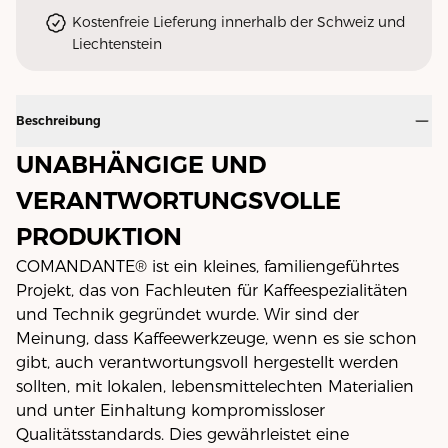
Kostenfreie Lieferung innerhalb der Schweiz und
Liechtenstein
Beschreibung
UNABHÄNGIGE UND
VERANTWORTUNGSVOLLE
PRODUKTION
COMANDANTE® ist ein kleines, familiengeführtes
Projekt, das von Fachleuten für Kaffeespezialitäten
und Technik gegründet wurde. Wir sind der
Meinung, dass Kaffeewerkzeuge, wenn es sie schon
gibt, auch verantwortungsvoll hergestellt werden
sollten, mit lokalen, lebensmittelechten Materialien
und unter Einhaltung kompromissloser
Qualitätsstandards. Dies gewährleistet eine