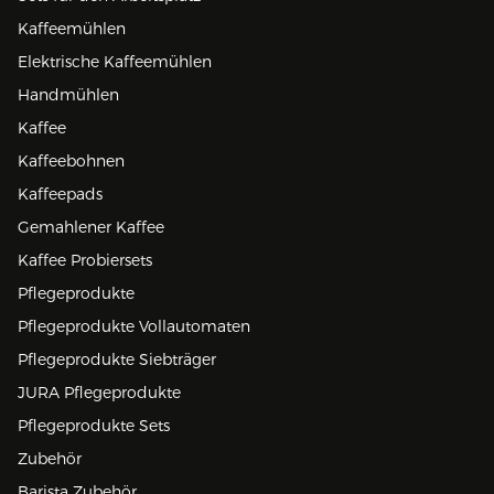
Kaffeemühlen
Elektrische Kaffeemühlen
Handmühlen
Kaffee
Kaffeebohnen
Kaffeepads
Gemahlener Kaffee
Kaffee Probiersets
Pflegeprodukte
Pflegeprodukte Vollautomaten
Pflegeprodukte Siebträger
JURA Pflegeprodukte
Pflegeprodukte Sets
Zubehör
Barista Zubehör