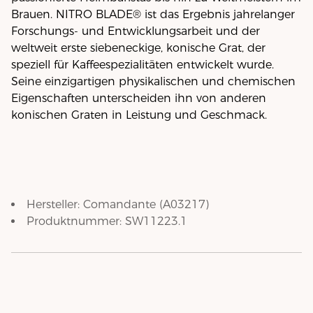
Brauen. NITRO BLADE® ist das Ergebnis jahrelanger
Forschungs- und Entwicklungsarbeit und der
weltweit erste siebeneckige, konische Grat, der
speziell für Kaffeespezialitäten entwickelt wurde.
Seine einzigartigen physikalischen und chemischen
Eigenschaften unterscheiden ihn von anderen
konischen Graten in Leistung und Geschmack.
Hersteller:
Comandante
(
A03217
)
Produktnummer:
SW11223.1