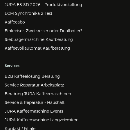
JURA E8 SD 2026 - Produktvorstellung
ECM Synchronika 2 Test
Kaffeeabo
Einkreiser, Zweikreiser oder Dualboiler?
Siebträgermaschine Kaufberatung
Kaffeevollautomat Kaufberatung
Services
B2B Kaffeelösung Beratung
Service Reparatur Arbeitsplatz
Beratung JURA Kaffeemaschinen
Service & Reparatur - Haushalt
JURA Kaffeemaschine Events
JURA Kaffeemaschine Langzeitmiete
Kontakt / Filiale