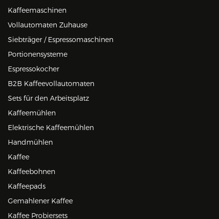
Kaffeemaschinen
Vollautomaten Zuhause
Siebträger / Espressomaschinen
Portionensysteme
Espressokocher
B2B Kaffeevollautomaten
Sets für den Arbeitsplatz
Kaffeemühlen
Elektrische Kaffeemühlen
Handmühlen
Kaffee
Kaffeebohnen
Kaffeepads
Gemahlener Kaffee
Kaffee Probiersets