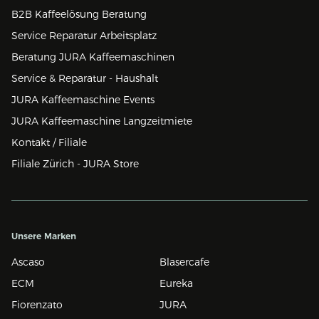
B2B Kaffeelösung Beratung
Service Reparatur Arbeitsplatz
Beratung JURA Kaffeemaschinen
Service & Reparatur - Haushalt
JURA Kaffeemaschine Events
JURA Kaffeemaschine Langzeitmiete
Kontakt / Filiale
Filiale Zürich - JURA Store
Unsere Marken
Ascaso
Blasercafe
ECM
Eureka
Fiorenzato
JURA