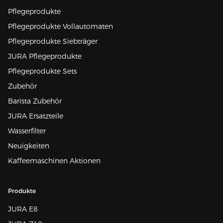
Pflegeprodukte
Pflegeprodukte Vollautomaten
Pflegeprodukte Siebträger
JURA Pflegeprodukte
Pflegeprodukte Sets
Zubehör
Barista Zubehör
JURA Ersatzteile
Wasserfilter
Neuigkeiten
Kaffeemaschinen Aktionen
Produkte
JURA E8