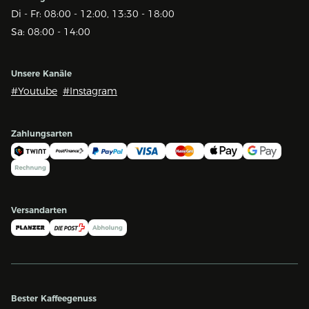
Di - Fr: 08:00 - 12:00, 13:30 - 18:00
Sa: 08:00 - 14:00
Unsere Kanäle
#Youtube
#Instagram
Zahlungsarten
Versandarten
Bester Kaffeegenuss