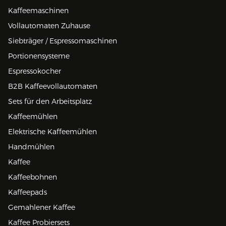
Kaffeemaschinen
Vollautomaten Zuhause
Siebträger / Espressomaschinen
Portionensysteme
Espressokocher
B2B Kaffeevollautomaten
Sets für den Arbeitsplatz
Kaffeemühlen
Elektrische Kaffeemühlen
Handmühlen
Kaffee
Kaffeebohnen
Kaffeepads
Gemahlener Kaffee
Kaffee Probiersets