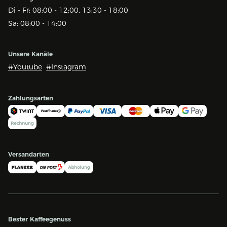
Di - Fr: 08:00 - 12:00, 13:30 - 18:00
Sa: 08:00 - 14:00
Unsere Kanäle
#Youtube
#Instagram
Zahlungsarten
Versandarten
Bester Kaffeegenuss