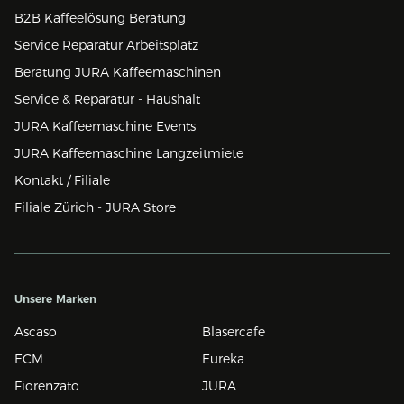
B2B Kaffeelösung Beratung
Service Reparatur Arbeitsplatz
Beratung JURA Kaffeemaschinen
Service & Reparatur - Haushalt
JURA Kaffeemaschine Events
JURA Kaffeemaschine Langzeitmiete
Kontakt / Filiale
Filiale Zürich - JURA Store
Unsere Marken
Ascaso
Blasercafe
ECM
Eureka
Fiorenzato
JURA