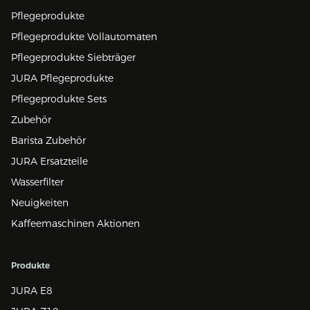
Pflegeprodukte
Pflegeprodukte Vollautomaten
Pflegeprodukte Siebträger
JURA Pflegeprodukte
Pflegeprodukte Sets
Zubehör
Barista Zubehör
JURA Ersatzteile
Wasserfilter
Neuigkeiten
Kaffeemaschinen Aktionen
Produkte
JURA E8