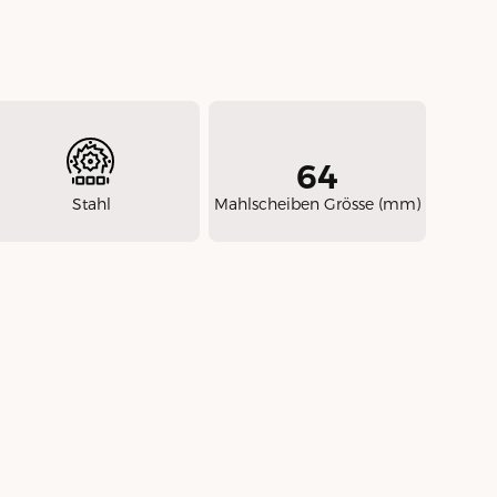
64
Stahl
Mahlscheiben Grösse (mm)