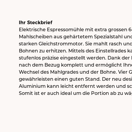
Ihr Steckbrief
Elektrische Espressomühle mit extra grossen 6
Mahlscheiben aus gehärtetem Spezialstahl un
starken Gleichstrommotor. Sie mahlt rasch und
Bohnen zu erhitzen. Mittels des Einstellrades 
stufenlos präzise eingestellt werden. Dank der 
nach dem Bezug komplett und ermöglicht Ihne
Wechsel des Mahlgrades und der Bohne. Vier
gewährleisten einen guten Stand. Der neu desig
Aluminium kann leicht entfernt werden und schl
Somit ist er auch ideal um die Portion ab zu w