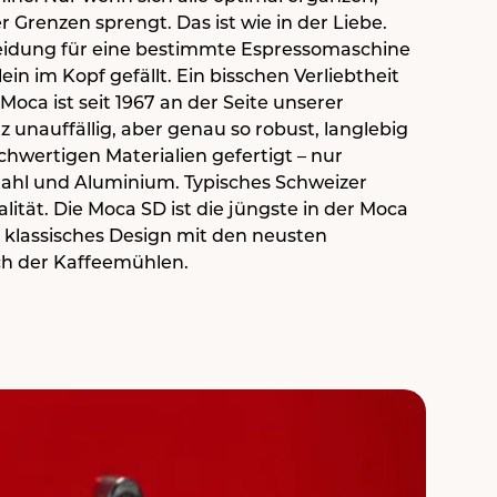
r Grenzen sprengt. Das ist wie in der Liebe.
eidung für eine bestimmte Espressomaschine
ein im Kopf gefällt. Ein bisschen Verliebtheit
Moca ist seit 1967 an der Seite unserer
unauffällig, aber genau so robust, langlebig
hwertigen Materialien gefertigt – nur
 Stahl und Aluminium. Typisches Schweizer
lität. Die Moca SD ist die jüngste in der Moca
er klassisches Design mit den neusten
ch der Kaffeemühlen.