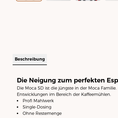
Beschreibung
Die Neigung zum perfekten Esp
Die Moca SD ist die jüngste in der Moca Familie.
Entwicklungen im Bereich der Kaffeemühlen.
Profi Mahlwerk
Single-Dosing
Ohne Restemenge