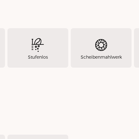
Stufenlos
Scheibenmahlwerk