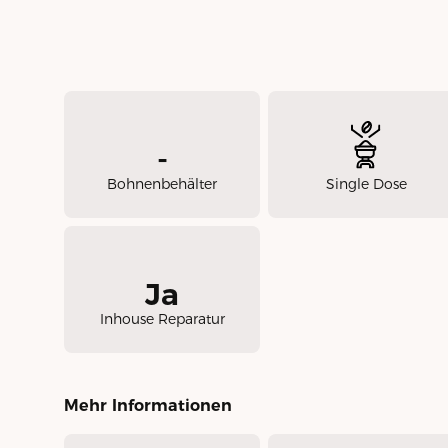
-
Bohnenbehälter
Single Dose
Ja
Inhouse Reparatur
Mehr Informationen