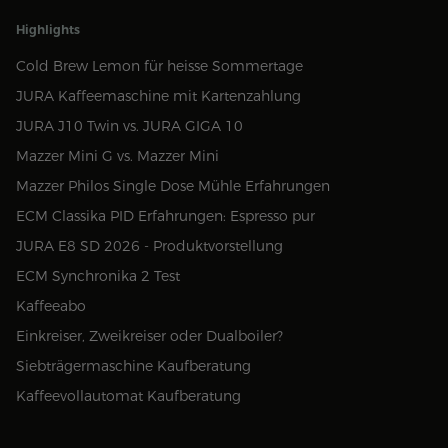
Highlights
Cold Brew Lemon für heisse Sommertage
JURA Kaffeemaschine mit Kartenzahlung
JURA J10 Twin vs. JURA GIGA 10
Mazzer Mini G vs. Mazzer Mini
Mazzer Philos Single Dose Mühle Erfahrungen
ECM Classika PID Erfahrungen: Espresso pur
JURA E8 SD 2026 - Produktvorstellung
ECM Synchronika 2 Test
Kaffeeabo
Einkreiser, Zweikreiser oder Dualboiler?
Siebträgermaschine Kaufberatung
Kaffeevollautomat Kaufberatung