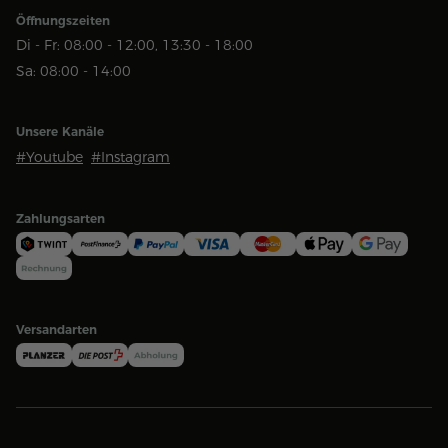
Öffnungszeiten
Di - Fr: 08:00 - 12:00, 13:30 - 18:00
Sa: 08:00 - 14:00
Unsere Kanäle
#Youtube
#Instagram
Zahlungsarten
Versandarten