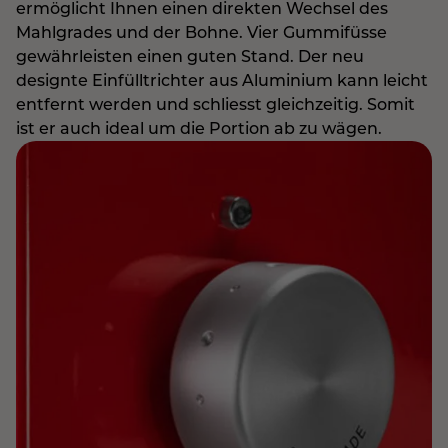
ermöglicht Ihnen einen direkten Wechsel des
Mahlgrades und der Bohne. Vier Gummifüsse
gewährleisten einen guten Stand. Der neu
designte Einfülltrichter aus Aluminium kann leicht
entfernt werden und schliesst gleichzeitig. Somit
ist er auch ideal um die Portion ab zu wägen.