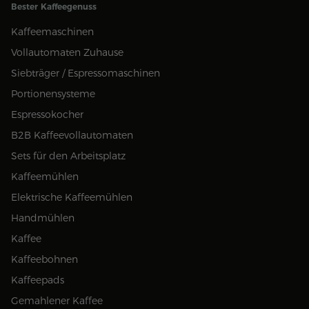
Bester Kaffeegenuss
Kaffeemaschinen
Vollautomaten Zuhause
Siebträger / Espressomaschinen
Portionensysteme
Espressokocher
B2B Kaffeevollautomaten
Sets für den Arbeitsplatz
Kaffeemühlen
Elektrische Kaffeemühlen
Handmühlen
Kaffee
Kaffeebohnen
Kaffeepads
Gemahlener Kaffee