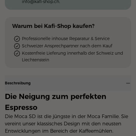
info@kafi-shop.ch
.
Warum
bei Kafi-Shop
kaufen?
Professionelle inhouse Reparatur & Service
Schweizer Ansprechpartner nach dem Kauf
Kostenfreie Lieferung innerhalb der Schweiz und
Liechtenstein
Beschreibung
Die Neigung zum perfekten
Espresso
Die Moca SD ist die jüngste in der Moca Familie. Sie
vereint unser klassisches Design mit den neusten
Entwicklungen im Bereich der Kaffeemühlen.