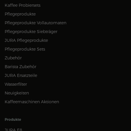
Kaffee Probiersets
Pflegeprodukte
Pflegeprodukte Vollautomaten
Pflegeprodukte Siebträger
JURA Pflegeprodukte
Pflegeprodukte Sets
Zubehör
Barista Zubehör
JURA Ersatzteile
Wasserfilter
Neuigkeiten
Kaffeemaschinen Aktionen
Produkte
JURA E8