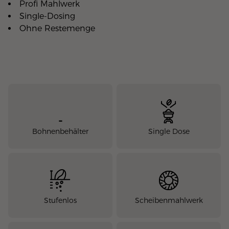
Profi Mahlwerk
Single-Dosing
Ohne Restemenge
-
Bohnenbehälter
Single Dose
Stufenlos
Scheibenmahlwerk