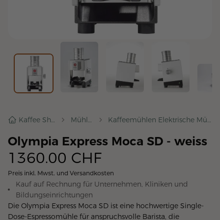
Kaffee Shop
Mühlen
Kaffeemühlen Elektrische Mühlen
Olympia Express Moca SD - weiss
1360.00
CHF
Preis inkl. Mwst. und Versandkosten
Kauf auf Rechnung für Unternehmen, Kliniken und
Bildungseinrichtungen
Die Olympia Express Moca SD ist eine hochwertige Single-
Dose-Espressomühle für anspruchsvolle Barista, die