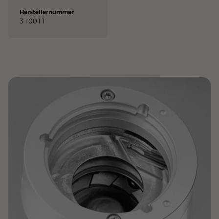
Herstellernummer
310011