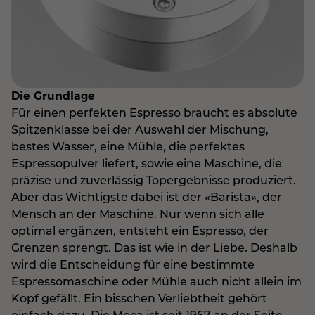
Die Grundlage
Für einen perfekten Espresso braucht es absolute
Spitzenklasse bei der Auswahl der Mischung,
bestes Wasser, eine Mühle, die perfektes
Espressopulver liefert, sowie eine Maschine, die
präzise und zuverlässig Topergebnisse produziert.
Aber das Wichtigste dabei ist der «Barista», der
Mensch an der Maschine. Nur wenn sich alle
optimal ergänzen, entsteht ein Espresso, der
Grenzen sprengt. Das ist wie in der Liebe. Deshalb
wird die Entscheidung für eine bestimmte
Espressomaschine oder Mühle auch nicht allein im
Kopf gefällt. Ein bisschen Verliebtheit gehört