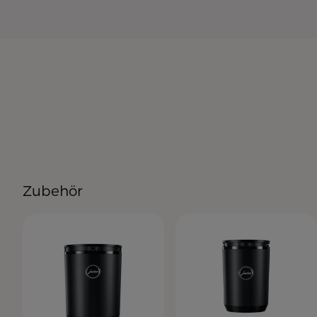
Zubehör