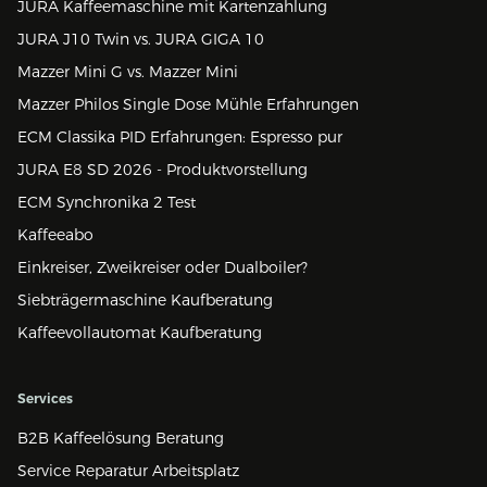
JURA Kaffeemaschine mit Kartenzahlung
JURA J10 Twin vs. JURA GIGA 10
Mazzer Mini G vs. Mazzer Mini
Mazzer Philos Single Dose Mühle Erfahrungen
ECM Classika PID Erfahrungen: Espresso pur
JURA E8 SD 2026 - Produktvorstellung
ECM Synchronika 2 Test
Kaffeeabo
Einkreiser, Zweikreiser oder Dualboiler?
Siebträgermaschine Kaufberatung
Kaffeevollautomat Kaufberatung
Services
B2B Kaffeelösung Beratung
Service Reparatur Arbeitsplatz