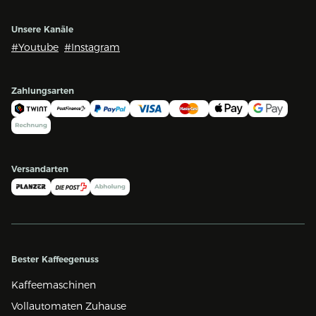
Unsere Kanäle
#Youtube
#Instagram
Zahlungsarten
Versandarten
Bester Kaffeegenuss
Kaffeemaschinen
Vollautomaten Zuhause