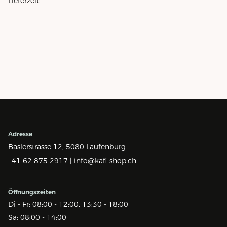
Lieferzeit:
Adresse
Baslerstrasse 12,
5080 Laufenburg
+41 62 875 2917 |
info@kafi-shop.ch
Öffnungszeiten
Di - Fr: 08:00 - 12:00, 13:30 - 18:00
Sa: 08:00 - 14:00