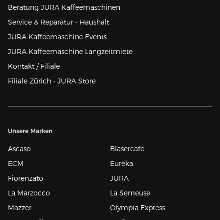
Beratung JURA Kaffeemaschinen
Service & Reparatur - Haushalt
JURA Kaffeemaschine Events
JURA Kaffeemaschine Langzeitmiete
Kontakt / Filiale
Filiale Zürich - JURA Store
Unsere Marken
Ascaso
Blasercafe
ECM
Eureka
Fiorenzato
JURA
La Marzocco
La Semeuse
Mazzer
Olympia Express