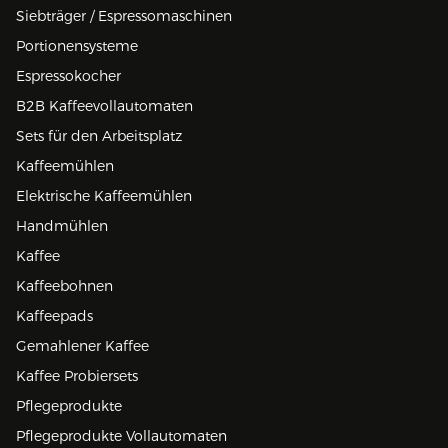
Siebträger / Espressomaschinen
Portionensysteme
Espressokocher
B2B Kaffeevollautomaten
Sets für den Arbeitsplatz
Kaffeemühlen
Elektrische Kaffeemühlen
Handmühlen
Kaffee
Kaffeebohnen
Kaffeepads
Gemahlener Kaffee
Kaffee Probiersets
Pflegeprodukte
Pflegeprodukte Vollautomaten