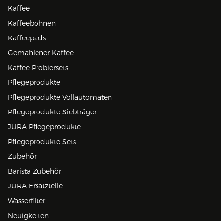
Kaffee
Kaffeebohnen
Kaffeepads
Gemahlener Kaffee
Kaffee Probiersets
Pflegeprodukte
Pflegeprodukte Vollautomaten
Pflegeprodukte Siebträger
JURA Pflegeprodukte
Pflegeprodukte Sets
Zubehör
Barista Zubehör
JURA Ersatzteile
Wasserfilter
Neuigkeiten