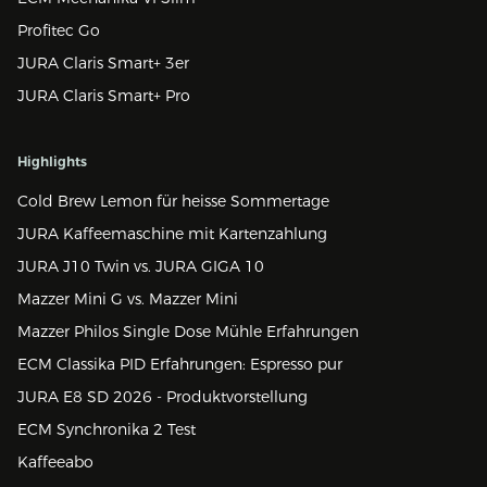
Profitec Go
JURA Claris Smart+ 3er
JURA Claris Smart+ Pro
Highlights
Cold Brew Lemon für heisse Sommertage
JURA Kaffeemaschine mit Kartenzahlung
JURA J10 Twin vs. JURA GIGA 10
Mazzer Mini G vs. Mazzer Mini
Mazzer Philos Single Dose Mühle Erfahrungen
ECM Classika PID Erfahrungen: Espresso pur
JURA E8 SD 2026 - Produktvorstellung
ECM Synchronika 2 Test
Kaffeeabo