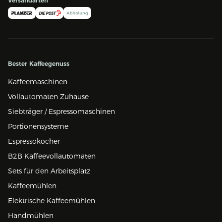
Versandarten
Bester Kaffeegenuss
Kaffeemaschinen
Vollautomaten Zuhause
Siebträger / Espressomaschinen
Portionensysteme
Espressokocher
B2B Kaffeevollautomaten
Sets für den Arbeitsplatz
Kaffeemühlen
Elektrische Kaffeemühlen
Handmühlen