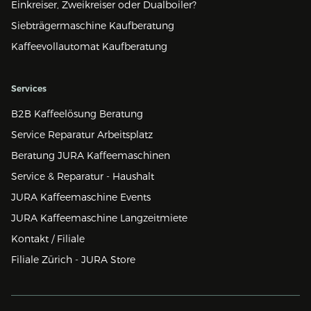
Einkreiser, Zweikreiser oder Dualboiler?
Siebträgermaschine Kaufberatung
Kaffeevollautomat Kaufberatung
Services
B2B Kaffeelösung Beratung
Service Reparatur Arbeitsplatz
Beratung JURA Kaffeemaschinen
Service & Reparatur - Haushalt
JURA Kaffeemaschine Events
JURA Kaffeemaschine Langzeitmiete
Kontakt / Filiale
Filiale Zürich - JURA Store