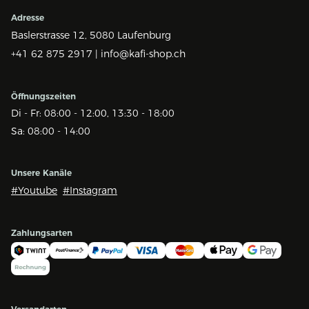
Adresse
Baslerstrasse 12,
5080 Laufenburg
+41 62 875 2917 |
info@kafi-shop.ch
Öffnungszeiten
Di - Fr: 08:00 - 12:00, 13:30 - 18:00
Sa: 08:00 - 14:00
Unsere Kanäle
#Youtube
#Instagram
Zahlungsarten