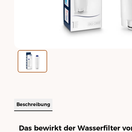
Beschreibung
Das bewirkt der Wasserfilter v