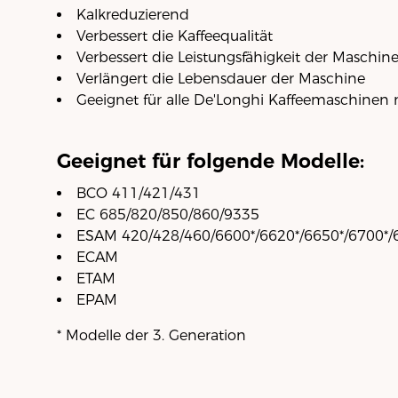
Kalkreduzierend
Verbessert die Kaffeequalität
Verbessert die Leistungsfähigkeit der Maschin
Verlängert die Lebensdauer der Maschine
Geeignet für alle De'Longhi Kaffeemaschinen m
Geeignet für folgende Modelle:
BCO 411/421/431
EC 685/820/850/860/9335
ESAM 420/428/460/6600*/6620*/6650*/6700*
ECAM
ETAM
EPAM
* Modelle der 3. Generation