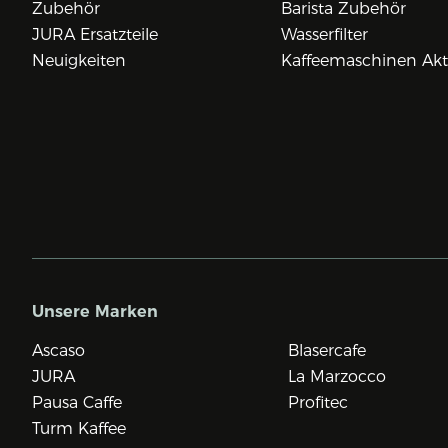
Zubehör
Barista Zubehör
JURA Ersatzteile
Wasserfilter
Neuigkeiten
Kaffeemaschinen Ak
Unsere Marken
Ascaso
Blasercafe
JURA
La Marzocco
Pausa Caffe
Profitec
Turm Kaffee