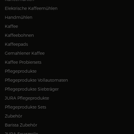
Elektrische Kaffeemühlen
Handmühlen
Kaffee
Kaffeebohnen
Kaffeepads
Gemahlener Kaffee
Kaffee Probiersets
Pflegeprodukte
Pflegeprodukte Vollautomaten
Pflegeprodukte Siebträger
JURA Pflegeprodukte
Pflegeprodukte Sets
Zubehör
Barista Zubehör