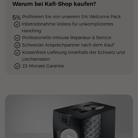
Warum
bei Kafi-Shop
kaufen?
5%
Profitieren Sie von unserem 5% Welcome Pack
Inbetriebnahme Videos für unkompliziertes
Handling
Professionelle inhouse Reparatur & Service
Schweizer Ansprechpartner nach dem Kauf
Kostenfreie Lieferung innerhalb der Schweiz und
Liechtenstein
25 Monate Garantie