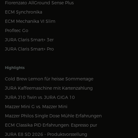
Fiorenzato AllGround Sense Plus
ECM Synchronika
ECM Mechanika VI Slim
Profitec Go
JURA Claris Smart+ 3er
JURA Claris Smart+ Pro
Highlights
Cold Brew Lemon für heisse Sommertage
JURA Kaffeemaschine mit Kartenzahlung
JURA J10 Twin vs. JURA GIGA 10
Mazzer Mini G vs. Mazzer Mini
Mazzer Philos Single Dose Mühle Erfahrungen
ECM Classika PID Erfahrungen: Espresso pur
JURA E8 SD 2026 - Produktvorstellung