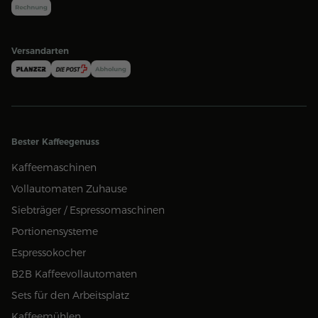
Versandarten
Bester Kaffeegenuss
Kaffeemaschinen
Vollautomaten Zuhause
Siebträger / Espressomaschinen
Portionensysteme
Espressokocher
B2B Kaffeevollautomaten
Sets für den Arbeitsplatz
Kaffeemühlen