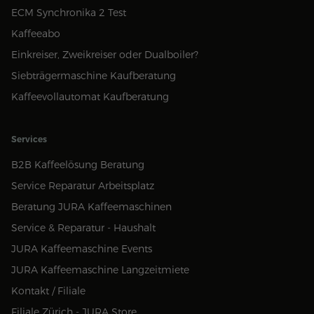
ECM Synchronika 2 Test
Kaffeeabo
Einkreiser, Zweikreiser oder Dualboiler?
Siebträgermaschine Kaufberatung
Kaffeevollautomat Kaufberatung
Services
B2B Kaffeelösung Beratung
Service Reparatur Arbeitsplatz
Beratung JURA Kaffeemaschinen
Service & Reparatur - Haushalt
JURA Kaffeemaschine Events
JURA Kaffeemaschine Langzeitmiete
Kontakt / Filiale
Filiale Zürich - JURA Store