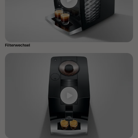
Filterwechsel