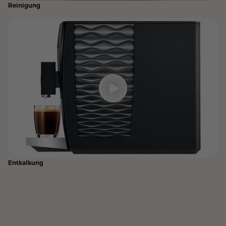
Reinigung
Entkalkung