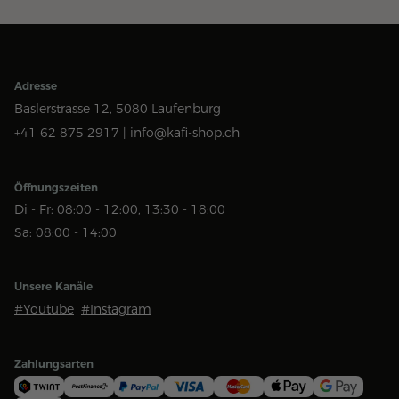
Adresse
Baslerstrasse 12,
5080 Laufenburg
+41 62 875 2917 |
info@kafi-shop.ch
Öffnungszeiten
Di - Fr: 08:00 - 12:00, 13:30 - 18:00
Sa: 08:00 - 14:00
Unsere Kanäle
#Youtube
#Instagram
Zahlungsarten