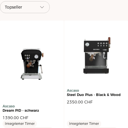
Ascaso
Steel Duo Plus - Black & Wood
2350.00
CHF
Ascaso
Dream PID - schwarz
1390.00
CHF
Integrierter Timer
Integrierter Timer