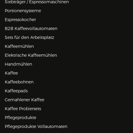
Siebträger / Espressomaschinen
Portionensysteme
Espressokocher
B2B Kaffeevollautomaten
Sets für den Arbeitsplatz
Kaffeemühlen
Elektrische Kaffeemühlen
Handmühlen
Kaffee
Kaffeebohnen
Kaffeepads
Gemahlener Kaffee
Kaffee Probiersets
Pflegeprodukte
Pflegeprodukte Vollautomaten