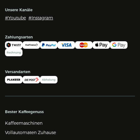
Unsere Kanäle
#Youtube
#Instagram
Zahlungsarten
Versandarten
Bester Kaffeegenuss
Kaffeemaschinen
Vollautomaten Zuhause