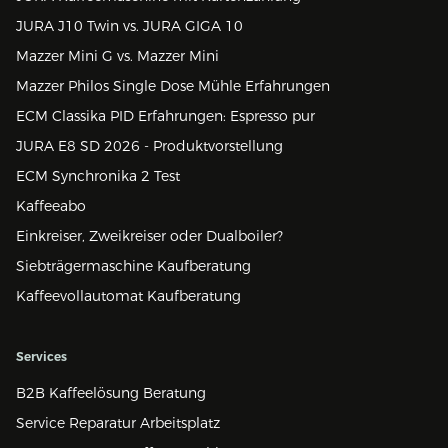
JURA J10 Twin vs. JURA GIGA 10
Mazzer Mini G vs. Mazzer Mini
Mazzer Philos Single Dose Mühle Erfahrungen
ECM Classika PID Erfahrungen: Espresso pur
JURA E8 SD 2026 - Produktvorstellung
ECM Synchronika 2 Test
Kaffeeabo
Einkreiser, Zweikreiser oder Dualboiler?
Siebträgermaschine Kaufberatung
Kaffeevollautomat Kaufberatung
Services
B2B Kaffeelösung Beratung
Service Reparatur Arbeitsplatz