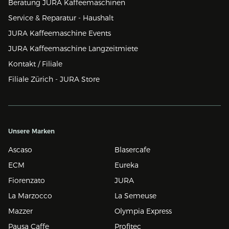
Beratung JURA Kaffeemaschinen
Service & Reparatur - Haushalt
JURA Kaffeemaschine Events
JURA Kaffeemaschine Langzeitmiete
Kontakt / Filiale
Filiale Zürich - JURA Store
Unsere Marken
Ascaso
Blasercafe
ECM
Eureka
Fiorenzato
JURA
La Marzocco
La Semeuse
Mazzer
Olympia Express
Pausa Caffe
Profitec