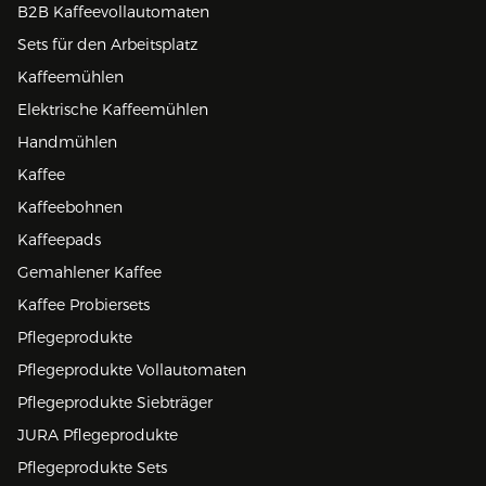
B2B Kaffeevollautomaten
Sets für den Arbeitsplatz
Kaffeemühlen
Elektrische Kaffeemühlen
Handmühlen
Kaffee
Kaffeebohnen
Kaffeepads
Gemahlener Kaffee
Kaffee Probiersets
Pflegeprodukte
Pflegeprodukte Vollautomaten
Pflegeprodukte Siebträger
JURA Pflegeprodukte
Pflegeprodukte Sets