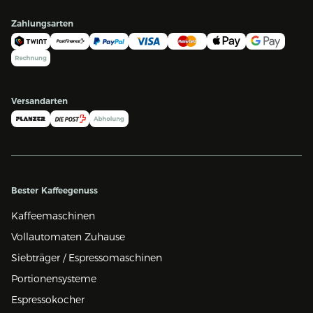
Zahlungsarten
Versandarten
Bester Kaffeegenuss
Kaffeemaschinen
Vollautomaten Zuhause
Siebträger / Espressomaschinen
Portionensysteme
Espressokocher