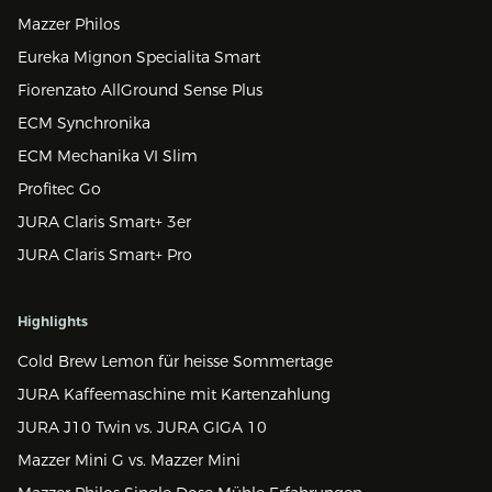
Mazzer Philos
Eureka Mignon Specialita Smart
Fiorenzato AllGround Sense Plus
ECM Synchronika
ECM Mechanika VI Slim
Profitec Go
JURA Claris Smart+ 3er
JURA Claris Smart+ Pro
Highlights
Cold Brew Lemon für heisse Sommertage
JURA Kaffeemaschine mit Kartenzahlung
JURA J10 Twin vs. JURA GIGA 10
Mazzer Mini G vs. Mazzer Mini