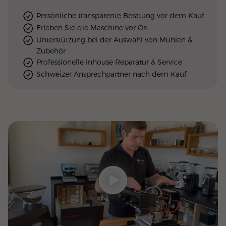
Persönliche transparente Beratung vor dem Kauf
Erleben Sie die Maschine vor Ort
Unterstützung bei der Auswahl von Mühlen &
Zubehör
Professionelle inhouse Reparatur & Service
Schweizer Ansprechpartner nach dem Kauf