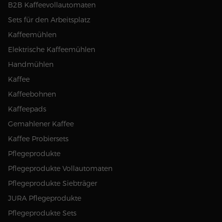
B2B Kaffeevollautomaten
Sets für den Arbeitsplatz
Kaffeemühlen
Elektrische Kaffeemühlen
Handmühlen
Kaffee
Kaffeebohnen
Kaffeepads
Gemahlener Kaffee
Kaffee Probiersets
Pflegeprodukte
Pflegeprodukte Vollautomaten
Pflegeprodukte Siebträger
JURA Pflegeprodukte
Pflegeprodukte Sets