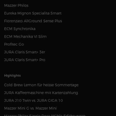
Mazzer Philos
Eureka Mignon Specialita Smart
Fiorenzato AllGround Sense Plus
ECM Synchronika
ECM Mechanika VI Slim
Profitec Go
JURA Claris Smart+ 3er
JURA Claris Smart+ Pro
Highlights
Cold Brew Lemon für heisse Sommertage
JURA Kaffeemaschine mit Kartenzahlung
JURA J10 Twin vs. JURA GIGA 10
Mazzer Mini G vs. Mazzer Mini