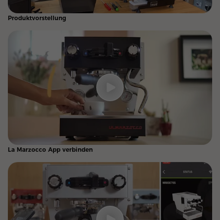
Produktvorstellung
La Marzocco App verbinden