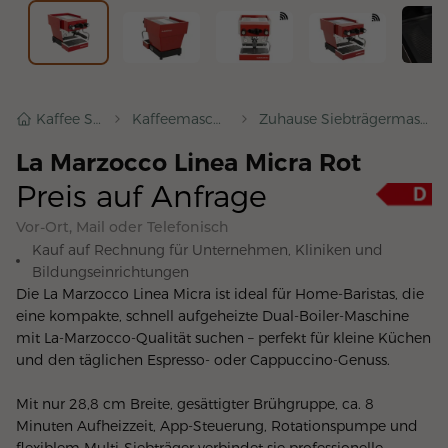
Kaffee Shop
Kaffeemaschinen
Zuhause Siebträgermaschinen
La Marzocco Linea Micra Rot
Preis auf Anfrage
Vor-Ort, Mail oder Telefonisch
Kauf auf Rechnung für Unternehmen, Kliniken und
Bildungseinrichtungen
Die La Marzocco Linea Micra ist ideal für Home-Baristas, die 
eine kompakte, schnell aufgeheizte Dual-Boiler-Maschine 
mit La-Marzocco-Qualität suchen – perfekt für kleine Küchen 
und den täglichen Espresso- oder Cappuccino-Genuss.
Mit nur 28,8 cm Breite, gesättigter Brühgruppe, ca. 8 
Minuten Aufheizzeit, App-Steuerung, Rotationspumpe und 