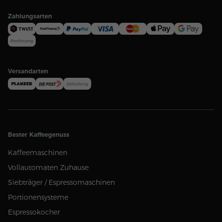
Zahlungsarten
Versandarten
Bester Kaffeegenuss
Kaffeemaschinen
Vollautomaten Zuhause
Siebträger / Espressomaschinen
Portionensysteme
Espressokocher