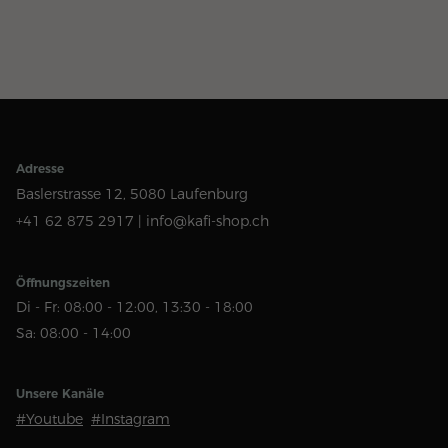
Adresse
Baslerstrasse 12,
5080 Laufenburg
+41 62 875 2917 |
info@kafi-shop.ch
Öffnungszeiten
Di - Fr: 08:00 - 12:00, 13:30 - 18:00
Sa: 08:00 - 14:00
Unsere Kanäle
#Youtube
#Instagram