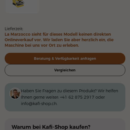
Linea Micra Gelb
Lieferzeit:
La Marzocco sieht für dieses Modell keinen direkten
Onlineverkauf vor. Wir laden Sie aber herzlich ein, die
Maschine bei uns vor Ort zu erleben.
Beratung & Verfügbarkeit anfragen
Vergleichen
Haben Sie Fragen zu diesem Produkt? Wir helfen
Ihnen gerne weiter:
+41 62 875 2917
oder
info@kafi-shop.ch
.
Warum
bei Kafi-Shop
kaufen?