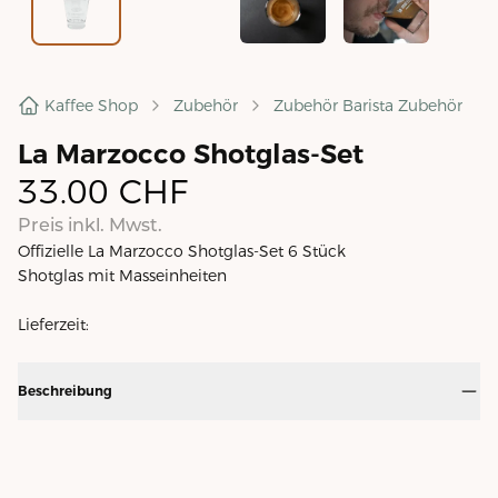
Kaffee Shop
Zubehör
Zubehör Barista Zubehör
La Marzocco Shotglas-Set
33.00
CHF
Preis inkl. Mwst.
Offizielle La Marzocco Shotglas-Set 6 Stück
Shotglas mit Masseinheiten
Lieferzeit:
Beschreibung