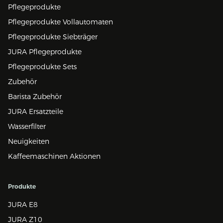
Pflegeprodukte
Pflegeprodukte Vollautomaten
Pflegeprodukte Siebträger
JURA Pflegeprodukte
Pflegeprodukte Sets
Zubehör
Barista Zubehör
JURA Ersatzteile
Wasserfilter
Neuigkeiten
Kaffeemaschinen Aktionen
Produkte
JURA E8
JURA Z10