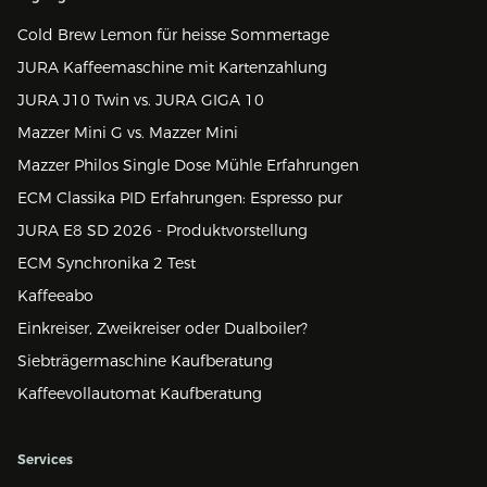
Cold Brew Lemon für heisse Sommertage
JURA Kaffeemaschine mit Kartenzahlung
JURA J10 Twin vs. JURA GIGA 10
Mazzer Mini G vs. Mazzer Mini
Mazzer Philos Single Dose Mühle Erfahrungen
ECM Classika PID Erfahrungen: Espresso pur
JURA E8 SD 2026 - Produktvorstellung
ECM Synchronika 2 Test
Kaffeeabo
Einkreiser, Zweikreiser oder Dualboiler?
Siebträgermaschine Kaufberatung
Kaffeevollautomat Kaufberatung
Services