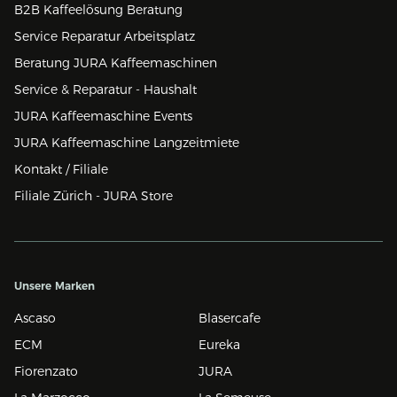
B2B Kaffeelösung Beratung
Service Reparatur Arbeitsplatz
Beratung JURA Kaffeemaschinen
Service & Reparatur - Haushalt
JURA Kaffeemaschine Events
JURA Kaffeemaschine Langzeitmiete
Kontakt / Filiale
Filiale Zürich - JURA Store
Unsere Marken
Ascaso
Blasercafe
ECM
Eureka
Fiorenzato
JURA