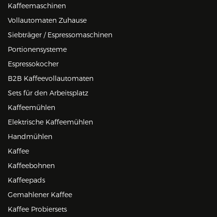
Kaffeemaschinen
Vollautomaten Zuhause
Siebträger / Espressomaschinen
Portionensysteme
Espressokocher
B2B Kaffeevollautomaten
Sets für den Arbeitsplatz
Kaffeemühlen
Elektrische Kaffeemühlen
Handmühlen
Kaffee
Kaffeebohnen
Kaffeepads
Gemahlener Kaffee
Kaffee Probiersets