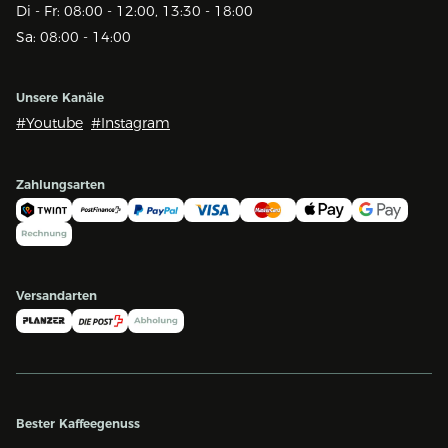
Di - Fr: 08:00 - 12:00, 13:30 - 18:00
Sa: 08:00 - 14:00
Unsere Kanäle
#Youtube
#Instagram
Zahlungsarten
Versandarten
Bester Kaffeegenuss