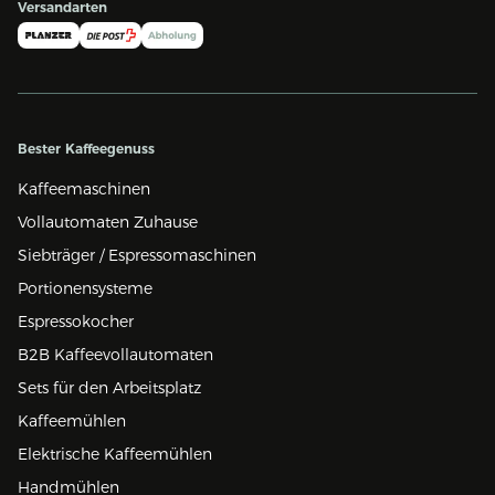
Versandarten
Bester Kaffeegenuss
Kaffeemaschinen
Vollautomaten Zuhause
Siebträger / Espressomaschinen
Portionensysteme
Espressokocher
B2B Kaffeevollautomaten
Sets für den Arbeitsplatz
Kaffeemühlen
Elektrische Kaffeemühlen
Handmühlen