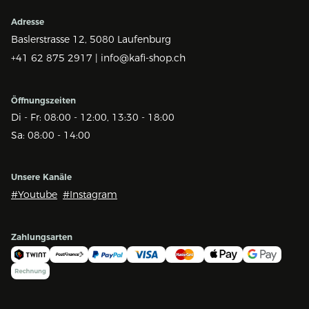
Adresse
Baslerstrasse 12,
5080 Laufenburg
+41 62 875 2917 |
info@kafi-shop.ch
Öffnungszeiten
Di - Fr: 08:00 - 12:00, 13:30 - 18:00
Sa: 08:00 - 14:00
Unsere Kanäle
#Youtube
#Instagram
Zahlungsarten