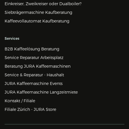
Einkreiser, Zweikreiser oder Dualboiler?
Siebträgermaschine Kaufberatung
Kaffeevollautomat Kaufberatung
Services
B2B Kaffeelösung Beratung
Service Reparatur Arbeitsplatz
Beratung JURA Kaffeemaschinen
Service & Reparatur - Haushalt
JURA Kaffeemaschine Events
JURA Kaffeemaschine Langzeitmiete
Kontakt / Filiale
Filiale Zürich - JURA Store