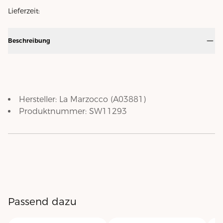
Lieferzeit:
Beschreibung
Hersteller:
La Marzocco
(
A03881
)
Produktnummer:
SW11293
Passend dazu