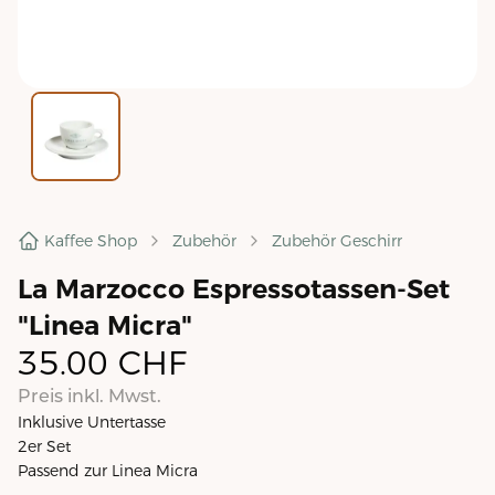
Kaffee Shop
Zubehör
Zubehör Geschirr
La Marzocco Espressotassen-Set
"Linea Micra"
35.00
CHF
Preis inkl. Mwst.
Inklusive Untertasse
2er Set
Passend zur Linea Micra