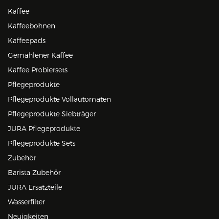
Kaffee
Kaffeebohnen
Kaffeepads
Gemahlener Kaffee
Kaffee Probiersets
Pflegeprodukte
Pflegeprodukte Vollautomaten
Pflegeprodukte Siebträger
JURA Pflegeprodukte
Pflegeprodukte Sets
Zubehör
Barista Zubehör
JURA Ersatzteile
Wasserfilter
Neuigkeiten