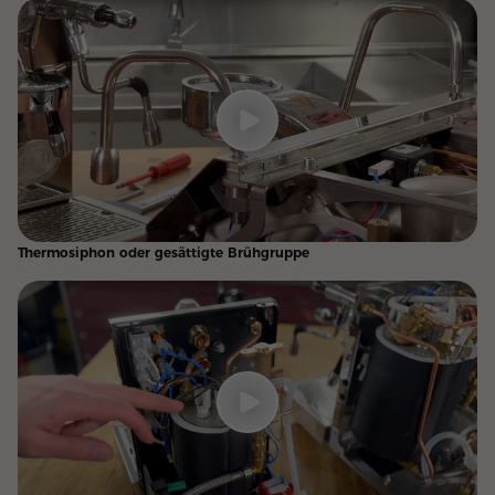
Thermosiphon oder gesättigte Brühgruppe