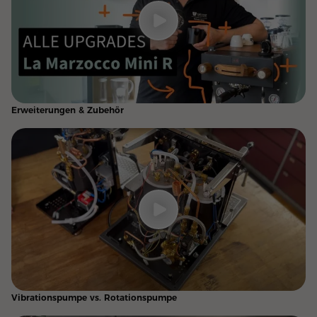
Erweiterungen & Zubehör
Vibrationspumpe vs. Rotationspumpe