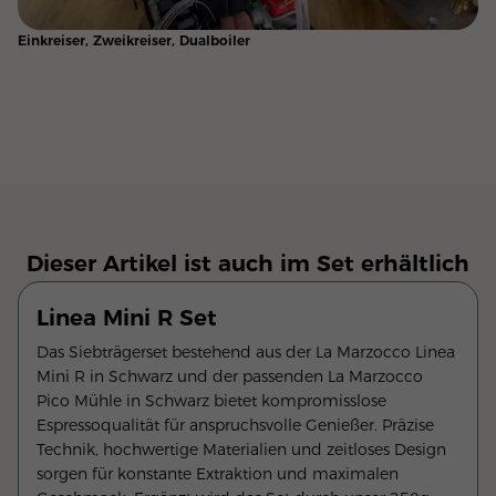
Einkreiser, Zweikreiser, Dualboiler
Dieser Artikel ist auch im Set erhältlich
Linea Mini R Set
Das Siebträgerset bestehend aus der La Marzocco Linea
Mini R in Schwarz und der passenden La Marzocco
Pico Mühle in Schwarz bietet kompromisslose
Espressoqualität für anspruchsvolle Genießer. Präzise
Technik, hochwertige Materialien und zeitloses Design
sorgen für konstante Extraktion und maximalen