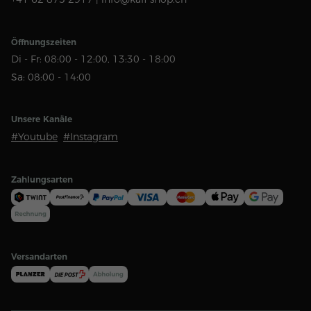
Öffnungszeiten
Di - Fr: 08:00 - 12:00, 13:30 - 18:00
Sa: 08:00 - 14:00
Unsere Kanäle
#Youtube
#Instagram
Zahlungsarten
Versandarten