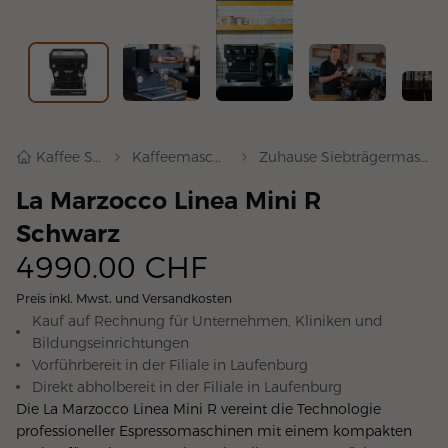
Kaffee Shop
Kaffeemaschinen
Zuhause Siebträgermaschinen
La Marzocco Linea Mini R
Schwarz
4990.00
CHF
Preis inkl. Mwst. und Versandkosten
Kauf auf Rechnung für Unternehmen, Kliniken und
Bildungseinrichtungen
Vorführbereit in der Filiale in
Laufenburg
Direkt abholbereit in der Filiale in
Laufenburg
Die La Marzocco Linea Mini R vereint die Technologie 
professioneller Espressomaschinen mit einem kompakten 