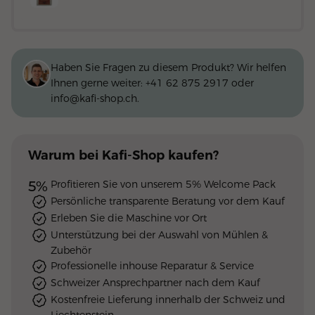
Haben Sie Fragen zu diesem Produkt? Wir helfen
Ihnen gerne weiter:
+41 62 875 2917
oder
info@kafi-shop.ch
.
Warum
bei Kafi-Shop
kaufen?
5%
Profitieren Sie von unserem 5% Welcome Pack
Persönliche transparente Beratung vor dem Kauf
Erleben Sie die Maschine vor Ort
Unterstützung bei der Auswahl von Mühlen &
Zubehör
Professionelle inhouse Reparatur & Service
Schweizer Ansprechpartner nach dem Kauf
Kostenfreie Lieferung innerhalb der Schweiz und
Liechtenstein