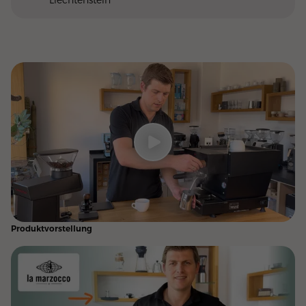
Produktvorstellung