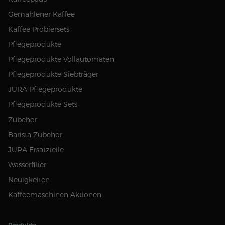
Gemahlener Kaffee
Kaffee Probiersets
Pflegeprodukte
Pflegeprodukte Vollautomaten
Pflegeprodukte Siebträger
JURA Pflegeprodukte
Pflegeprodukte Sets
Zubehör
Barista Zubehör
JURA Ersatzteile
Wasserfilter
Neuigkeiten
Kaffeemaschinen Aktionen