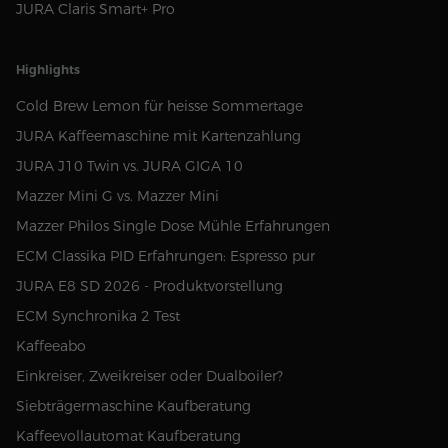
JURA Claris Smart+ Pro
Highlights
Cold Brew Lemon für heisse Sommertage
JURA Kaffeemaschine mit Kartenzahlung
JURA J10 Twin vs. JURA GIGA 10
Mazzer Mini G vs. Mazzer Mini
Mazzer Philos Single Dose Mühle Erfahrungen
ECM Classika PID Erfahrungen: Espresso pur
JURA E8 SD 2026 - Produktvorstellung
ECM Synchronika 2 Test
Kaffeeabo
Einkreiser, Zweikreiser oder Dualboiler?
Siebträgermaschine Kaufberatung
Kaffeevollautomat Kaufberatung