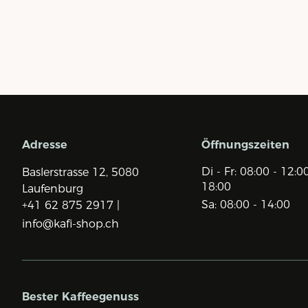
Adresse
Öffnungszeiten
Di - Fr: 08:00 - 12:0
Baslerstrasse 12,
5080
18:00
Laufenburg
Sa: 08:00 - 14:00
+41 62 875 2917 |
info@kafi-shop.ch
Bester Kaffeegenuss