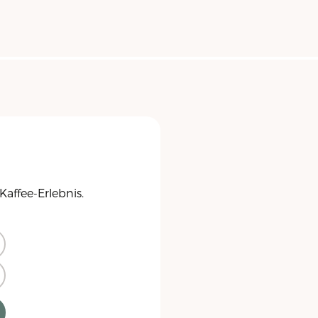
Kaffee-Erlebnis.