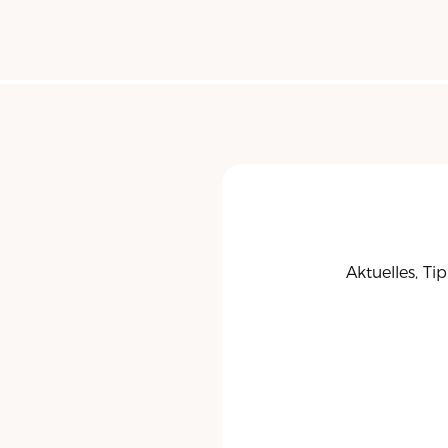
Aktuelles, Ti