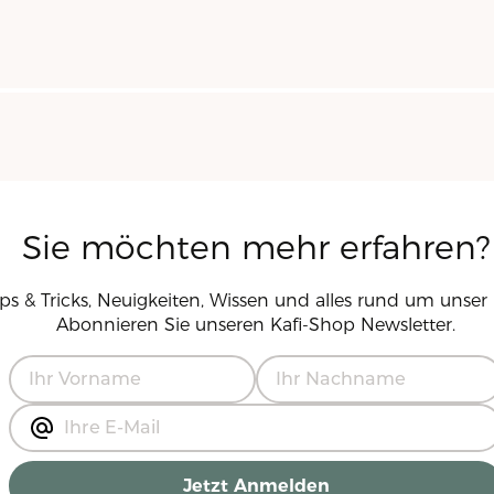
Sie möchten mehr erfahren?
pps & Tricks, Neuigkeiten, Wissen und alles rund um unser 
Abonnieren Sie unseren
Kafi-Shop
Newsletter.
Jetzt Anmelden