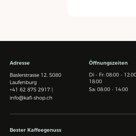
Adresse
Öffnungszeiten
Di - Fr: 08:00 - 12:0
Baslerstrasse 12,
5080
18:00
Laufenburg
Sa: 08:00 - 14:00
+41 62 875 2917 |
info@kafi-shop.ch
Bester Kaffeegenuss