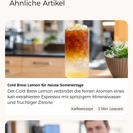
Ähnliche Artikel
Cold Brew Lemon für heisse Sommertage
Der Cold Brew Lemon verbindet die feinen Aromen eines
kalt extrahierten Espressos mit spritzigem Mineralwasser
und fruchtiger Zitrone.
Kaffeerezept
3 Min. Lesezeit