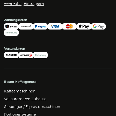
#Youtube
#Instagram
Zahlungsarten
Versandarten
Bester Kaffeegenuss
Kaffeemaschinen
Vollautomaten Zuhause
Siebträger / Espressomaschinen
Portionensysteme