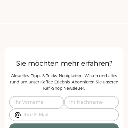
Sie möchten mehr erfahren?
Aktuelles, Tipps & Tricks, Neuigkeiten, Wissen und alles
rund um unser Kaffee-Erlebnis. Abonnieren Sie unseren
Kafi-Shop
Newsletter.