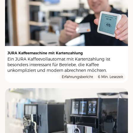
JURA Kaffeemaschine mit Kartenzahlung
Ein JURA Kaffeevollautomat mit Kartenzahlung ist
besonders interessant für Betriebe, die Kaffee
unkompliziert und modern abrechnen möchten.
Erfahrungsbericht
6 Min. Lesezeit