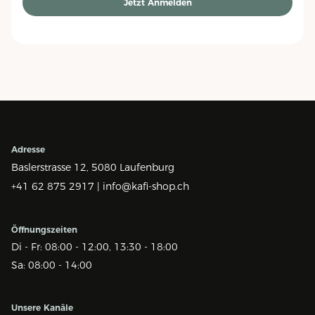
Jetzt Anmelden
Adresse
Baslerstrasse 12,
5080 Laufenburg
+41 62 875 2917 |
info@kafi-shop.ch
Öffnungszeiten
Di - Fr: 08:00 - 12:00, 13:30 - 18:00
Sa: 08:00 - 14:00
Unsere Kanäle