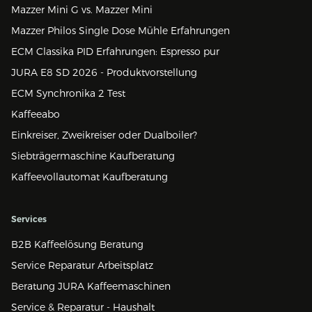
Mazzer Mini G vs. Mazzer Mini
Mazzer Philos Single Dose Mühle Erfahrungen
ECM Classika PID Erfahrungen: Espresso pur
JURA E8 SD 2026 - Produktvorstellung
ECM Synchronika 2 Test
Kaffeeabo
Einkreiser, Zweikreiser oder Dualboiler?
Siebträgermaschine Kaufberatung
Kaffeevollautomat Kaufberatung
Services
B2B Kaffeelösung Beratung
Service Reparatur Arbeitsplatz
Beratung JURA Kaffeemaschinen
Service & Reparatur - Haushalt