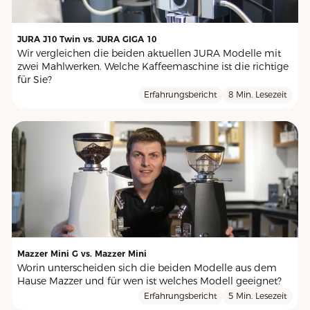
JURA J10 Twin vs. JURA GIGA 10
Wir vergleichen die beiden aktuellen JURA Modelle mit
zwei Mahlwerken. Welche Kaffeemaschine ist die richtige
für Sie?
Erfahrungsbericht
8 Min. Lesezeit
Mazzer Mini G vs. Mazzer Mini
Worin unterscheiden sich die beiden Modelle aus dem
Hause Mazzer und für wen ist welches Modell geeignet?
Erfahrungsbericht
5 Min. Lesezeit