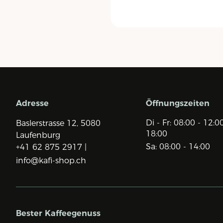
Adresse
Öffnungszeiten
Di - Fr: 08:00 - 12:0
Baslerstrasse 12,
5080
18:00
Laufenburg
Sa: 08:00 - 14:00
+41 62 875 2917 |
info@kafi-shop.ch
Bester Kaffeegenuss