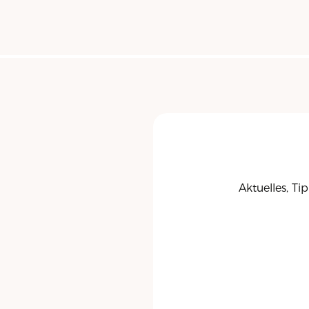
Aktuelles, Ti