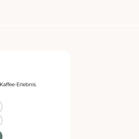
Kaffee-Erlebnis.