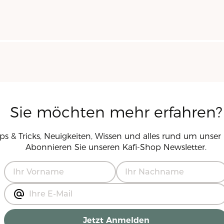
Sie möchten mehr erfahren?
pps & Tricks, Neuigkeiten, Wissen und alles rund um unser 
Abonnieren Sie unseren
Kafi-Shop
Newsletter.
Jetzt Anmelden