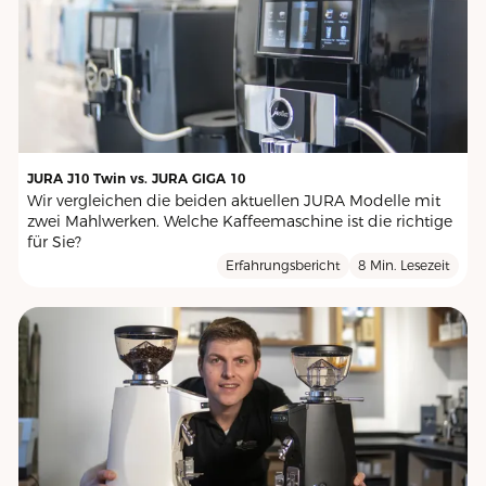
JURA J10 Twin vs. JURA GIGA 10
Wir vergleichen die beiden aktuellen JURA Modelle mit
zwei Mahlwerken. Welche Kaffeemaschine ist die richtige
für Sie?
Erfahrungsbericht
8 Min. Lesezeit