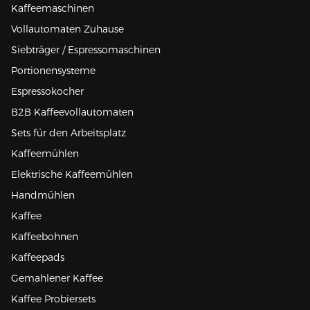
Kaffeemaschinen
Vollautomaten Zuhause
Siebträger / Espressomaschinen
Portionensysteme
Espressokocher
B2B Kaffeevollautomaten
Sets für den Arbeitsplatz
Kaffeemühlen
Elektrische Kaffeemühlen
Handmühlen
Kaffee
Kaffeebohnen
Kaffeepads
Gemahlener Kaffee
Kaffee Probiersets