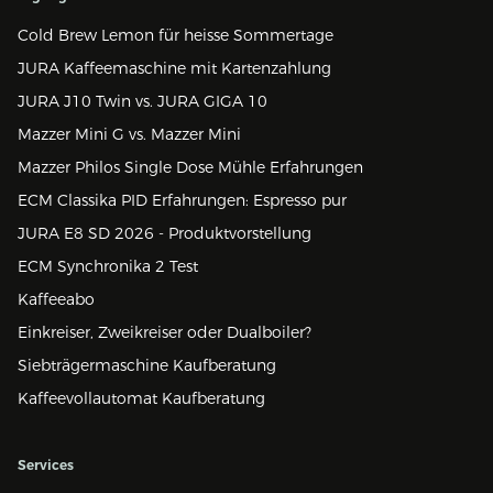
Cold Brew Lemon für heisse Sommertage
JURA Kaffeemaschine mit Kartenzahlung
JURA J10 Twin vs. JURA GIGA 10
Mazzer Mini G vs. Mazzer Mini
Mazzer Philos Single Dose Mühle Erfahrungen
ECM Classika PID Erfahrungen: Espresso pur
JURA E8 SD 2026 - Produktvorstellung
ECM Synchronika 2 Test
Kaffeeabo
Einkreiser, Zweikreiser oder Dualboiler?
Siebträgermaschine Kaufberatung
Kaffeevollautomat Kaufberatung
Services