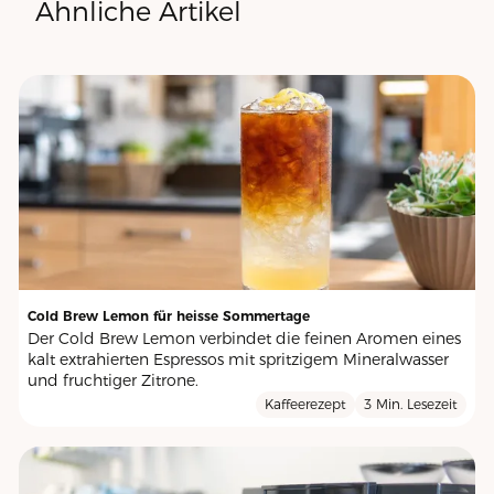
Ähnliche Artikel
Cold Brew Lemon für heisse Sommertage
Der Cold Brew Lemon verbindet die feinen Aromen eines
kalt extrahierten Espressos mit spritzigem Mineralwasser
und fruchtiger Zitrone.
Kaffeerezept
3 Min. Lesezeit