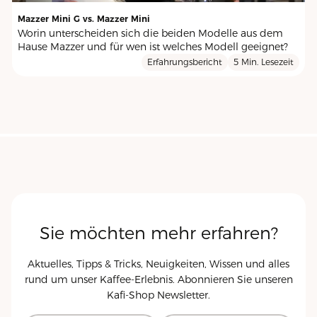
Mazzer Mini G vs. Mazzer Mini
Worin unterscheiden sich die beiden Modelle aus dem
Hause Mazzer und für wen ist welches Modell geeignet?
Erfahrungsbericht
5 Min. Lesezeit
Sie möchten mehr erfahren?
Aktuelles, Tipps & Tricks, Neuigkeiten, Wissen und alles
rund um unser Kaffee-Erlebnis. Abonnieren Sie unseren
Kafi-Shop
Newsletter.