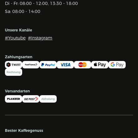
Di - Fr: 08:00 - 12:00, 13:30 - 18:00
Sa: 08:00 - 14:00
Unsere Kanäle
#Youtube
#Instagram
Zahlungsarten
Versandarten
Bester Kaffeegenuss