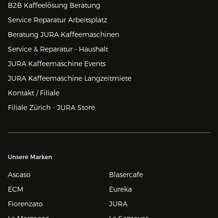
B2B Kaffeelösung Beratung
Service Reparatur Arbeitsplatz
Beratung JURA Kaffeemaschinen
Service & Reparatur - Haushalt
JURA Kaffeemaschine Events
JURA Kaffeemaschine Langzeitmiete
Kontakt / Filiale
Filiale Zürich - JURA Store
Unsere Marken
Ascaso
Blasercafe
ECM
Eureka
Fiorenzato
JURA