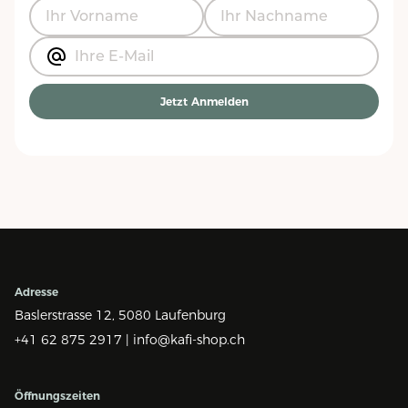
Jetzt Anmelden
Adresse
Baslerstrasse 12,
5080 Laufenburg
+41 62 875 2917 |
info@kafi-shop.ch
Öffnungszeiten