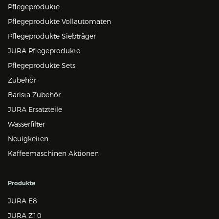
Pflegeprodukte
Pflegeprodukte Vollautomaten
Pflegeprodukte Siebträger
JURA Pflegeprodukte
Pflegeprodukte Sets
Zubehör
Barista Zubehör
JURA Ersatzteile
Wasserfilter
Neuigkeiten
Kaffeemaschinen Aktionen
Produkte
JURA E8
JURA Z10