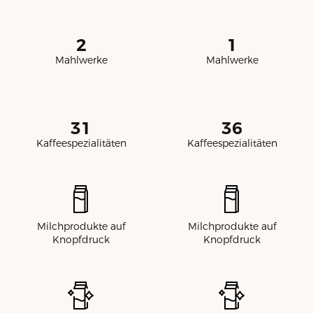
2
1
Mahlwerke
Mahlwerke
31
36
Kaffeespezialitäten
Kaffeespezialitäten
Milchprodukte auf
Milchprodukte auf
Knopfdruck
Knopfdruck