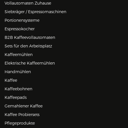
Vollautomaten Zuhause
Siebträger / Espressomaschinen
Portionensysteme
Espressokocher
B2B Kaffeevollautomaten
Sets für den Arbeitsplatz
Kaffeemühlen
Elektrische Kaffeemühlen
Handmühlen
Kaffee
Kaffeebohnen
Kaffeepads
Gemahlener Kaffee
Kaffee Probiersets
Pflegeprodukte