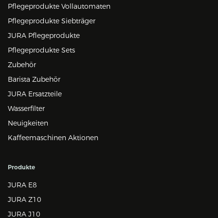
Pflegeprodukte Vollautomaten
Pflegeprodukte Siebträger
JURA Pflegeprodukte
Pflegeprodukte Sets
Zubehör
Barista Zubehör
JURA Ersatzteile
Wasserfilter
Neuigkeiten
Kaffeemaschinen Aktionen
Produkte
JURA E8
JURA Z10
JURA J10