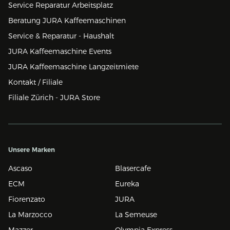
Service Reparatur Arbeitsplatz
Beratung JURA Kaffeemaschinen
Service & Reparatur - Haushalt
JURA Kaffeemaschine Events
JURA Kaffeemaschine Langzeitmiete
Kontakt / Filiale
Filiale Zürich - JURA Store
Unsere Marken
Ascaso
Blasercafe
ECM
Eureka
Fiorenzato
JURA
La Marzocco
La Semeuse